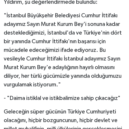
Yıldırım, şu değerlendirmede bulundu:
"İstanbul Büyükşehir Belediyesi Cumhur İttifakı
adayımız Sayın Murat Kurum Bey'i sonuna kadar
desteklediğimizi, İstanbul'da ve Türkiye'nin dört
bir yanında Cumhur İttifakı'nın başarısı için
mücadele edeceğimizi ifade ediyoruz. Bu
vesileyle Cumhur İttifakı İstanbul adayımız Sayın
Murat Kurum Bey'e adaylığının hayırlı olmasını
diliyor, her türlü gücümüzle yanında olduğumuzu
vurgulamak istiyorum."
- "Daima istiklal ve istikbalimize sahip çıkacağız"
Geleceğin süper gücünün Türkiye Cumhuriyeti
olacağını, hiçbir bozguncunun, hiçbir devlet ve