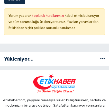
Yorum yazarak
topluluk kurallarımızı
kabul etmiş bulunuyor
ve tüm sorumluluğu üstleniyorsunuz. Yazılan yorumlardan
EtikHaber hiçbir şekilde sorumlu tutulamaz.
Yükleniyor...
etikhabercom, yepyeni temasıyla sizleri buluştururken, sadelik ve
modernizmi bir araya getiriyor. Şatafattan kaçınıyor ve insanlara