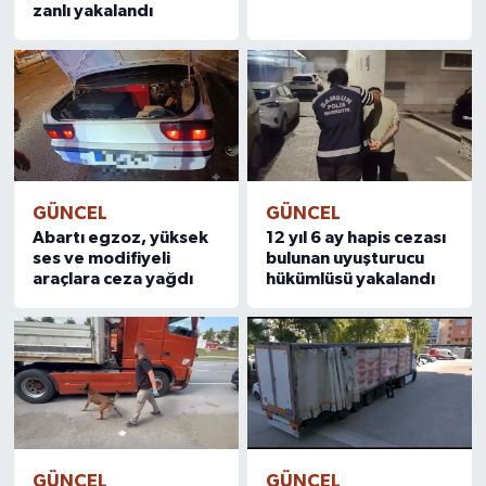
zanlı yakalandı
GÜNCEL
GÜNCEL
Abartı egzoz, yüksek
12 yıl 6 ay hapis cezası
ses ve modifiyeli
bulunan uyuşturucu
araçlara ceza yağdı
hükümlüsü yakalandı
GÜNCEL
GÜNCEL