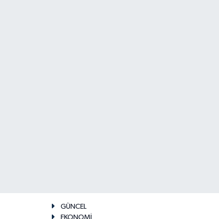
GÜNCEL
EKONOMİ