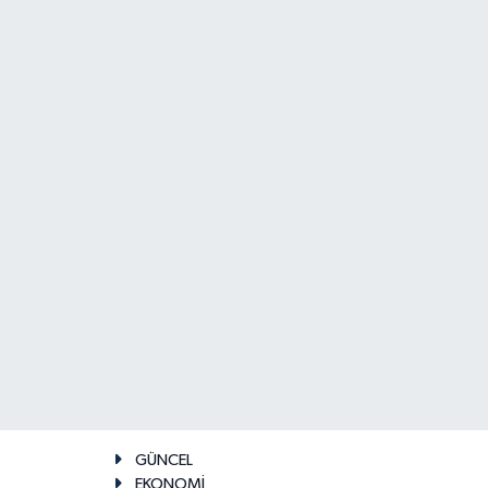
GÜNCEL
EKONOMİ