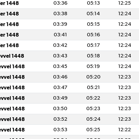
er 1448
03:36
05:13
12:25
er 1448
03:38
05:14
12:24
er 1448
03:39
05:15
12:24
er 1448
03:41
05:16
12:24
er 1448
03:42
05:17
12:24
evvel 1448
03:43
05:18
12:24
evvel 1448
03:45
05:19
12:24
evvel 1448
03:46
05:20
12:23
evvel 1448
03:47
05:21
12:23
evvel 1448
03:49
05:22
12:23
evvel 1448
03:50
05:23
12:23
evvel 1448
03:52
05:24
12:23
evvel 1448
03:53
05:25
12:22