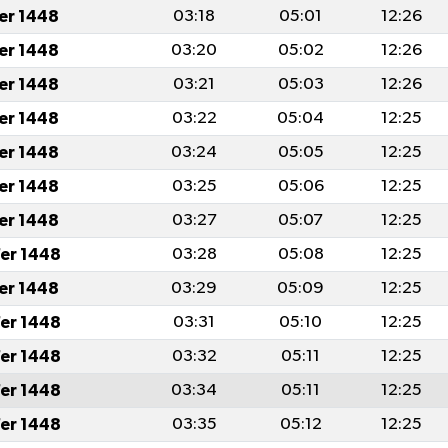
fer 1448
03:18
05:01
12:26
fer 1448
03:20
05:02
12:26
fer 1448
03:21
05:03
12:26
fer 1448
03:22
05:04
12:25
fer 1448
03:24
05:05
12:25
fer 1448
03:25
05:06
12:25
fer 1448
03:27
05:07
12:25
er 1448
03:28
05:08
12:25
fer 1448
03:29
05:09
12:25
er 1448
03:31
05:10
12:25
er 1448
03:32
05:11
12:25
er 1448
03:34
05:11
12:25
er 1448
03:35
05:12
12:25