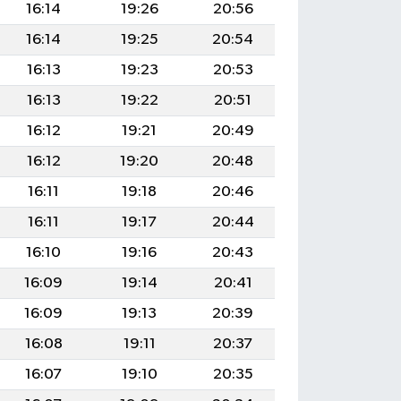
16:14
19:26
20:56
16:14
19:25
20:54
16:13
19:23
20:53
16:13
19:22
20:51
16:12
19:21
20:49
16:12
19:20
20:48
16:11
19:18
20:46
16:11
19:17
20:44
16:10
19:16
20:43
16:09
19:14
20:41
16:09
19:13
20:39
16:08
19:11
20:37
16:07
19:10
20:35