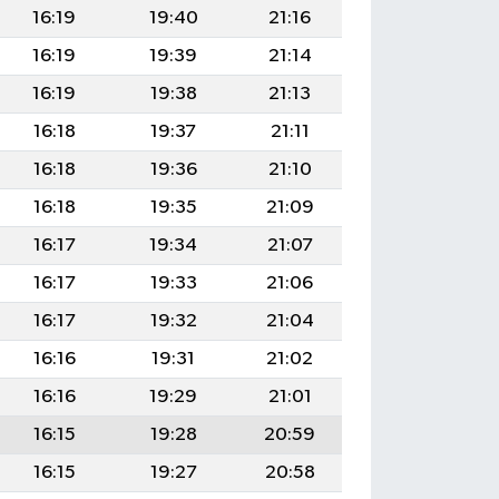
16:19
19:40
21:16
16:19
19:39
21:14
16:19
19:38
21:13
16:18
19:37
21:11
16:18
19:36
21:10
16:18
19:35
21:09
16:17
19:34
21:07
16:17
19:33
21:06
16:17
19:32
21:04
16:16
19:31
21:02
16:16
19:29
21:01
16:15
19:28
20:59
16:15
19:27
20:58