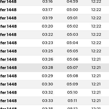
afer 1448
03:16
04:59
12:22
afer 1448
03:17
05:00
12:22
afer 1448
03:19
05:01
12:22
fer 1448
03:20
05:02
12:22
afer 1448
03:22
05:03
12:22
fer 1448
03:23
05:04
12:22
fer 1448
03:25
05:05
12:22
fer 1448
03:26
05:06
12:21
fer 1448
03:28
05:07
12:21
fer 1448
03:29
05:08
12:21
fer 1448
03:30
05:09
12:21
fer 1448
03:32
05:10
12:21
fer 1448
03:33
05:11
12:21