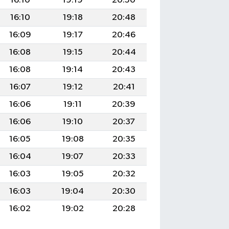
16:10
19:19
20:50
16:10
19:18
20:48
16:09
19:17
20:46
16:08
19:15
20:44
16:08
19:14
20:43
16:07
19:12
20:41
16:06
19:11
20:39
16:06
19:10
20:37
16:05
19:08
20:35
16:04
19:07
20:33
16:03
19:05
20:32
16:03
19:04
20:30
16:02
19:02
20:28