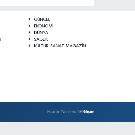
GÜNCEL
EKONOMİ
DÜNYA
İ
SAĞLIK
KÜLTÜR-SANAT-MAGAZİN
Haber Yazılımı:
TE Bilişim