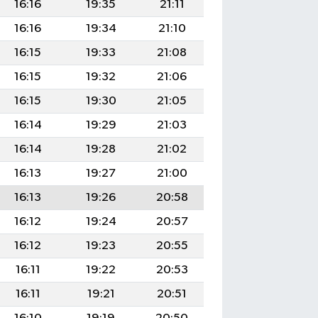
16:16
19:35
21:11
16:16
19:34
21:10
16:15
19:33
21:08
16:15
19:32
21:06
16:15
19:30
21:05
16:14
19:29
21:03
16:14
19:28
21:02
16:13
19:27
21:00
16:13
19:26
20:58
16:12
19:24
20:57
16:12
19:23
20:55
16:11
19:22
20:53
16:11
19:21
20:51