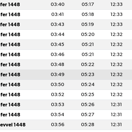
afer 1448
03:40
05:17
12:33
fer 1448
03:41
05:18
12:33
afer 1448
03:43
05:19
12:33
fer 1448
03:44
05:20
12:32
fer 1448
03:45
05:21
12:32
fer 1448
03:46
05:21
12:32
fer 1448
03:48
05:22
12:32
fer 1448
03:49
05:23
12:32
fer 1448
03:50
05:24
12:32
fer 1448
03:52
05:25
12:32
fer 1448
03:53
05:26
12:31
fer 1448
03:54
05:27
12:31
levvel 1448
03:56
05:28
12:31