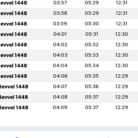
levvel 1448
03:57
05:29
12:31
levvel 1448
03:58
05:29
12:31
levvel 1448
03:59
05:30
12:31
levvel 1448
04:01
05:31
12:30
levvel 1448
04:02
05:32
12:30
levvel 1448
04:03
05:33
12:30
levvel 1448
04:04
05:34
12:30
levvel 1448
04:06
05:35
12:29
ulevvel 1448
04:07
05:36
12:29
ulevvel 1448
04:08
05:37
12:29
ulevvel 1448
04:09
05:37
12:29