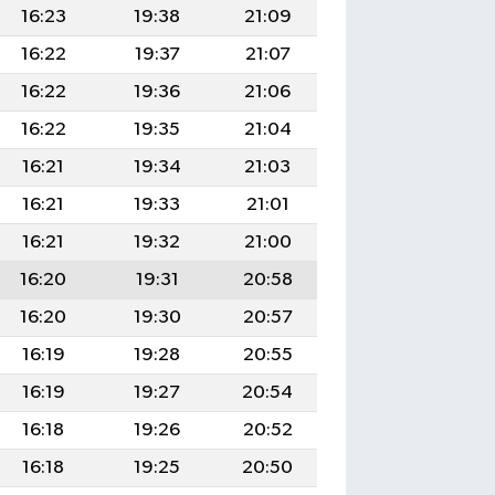
16:23
19:38
21:09
16:22
19:37
21:07
16:22
19:36
21:06
16:22
19:35
21:04
16:21
19:34
21:03
16:21
19:33
21:01
16:21
19:32
21:00
16:20
19:31
20:58
16:20
19:30
20:57
16:19
19:28
20:55
16:19
19:27
20:54
16:18
19:26
20:52
16:18
19:25
20:50