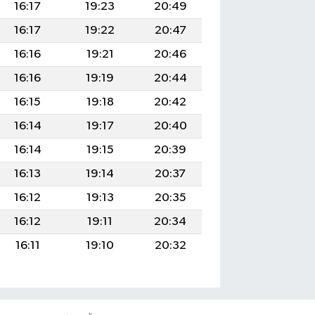
16:17
19:23
20:49
16:17
19:22
20:47
16:16
19:21
20:46
16:16
19:19
20:44
16:15
19:18
20:42
16:14
19:17
20:40
16:14
19:15
20:39
16:13
19:14
20:37
16:12
19:13
20:35
16:12
19:11
20:34
16:11
19:10
20:32