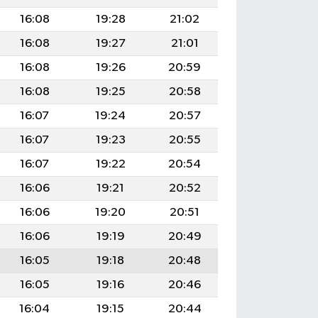
16:08
19:28
21:02
16:08
19:27
21:01
16:08
19:26
20:59
16:08
19:25
20:58
16:07
19:24
20:57
16:07
19:23
20:55
16:07
19:22
20:54
16:06
19:21
20:52
16:06
19:20
20:51
16:06
19:19
20:49
16:05
19:18
20:48
16:05
19:16
20:46
16:04
19:15
20:44