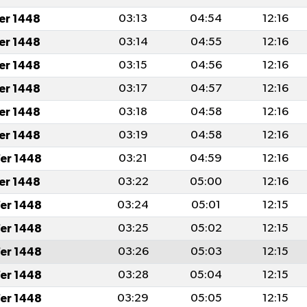
fer 1448
03:13
04:54
12:16
fer 1448
03:14
04:55
12:16
fer 1448
03:15
04:56
12:16
fer 1448
03:17
04:57
12:16
fer 1448
03:18
04:58
12:16
fer 1448
03:19
04:58
12:16
er 1448
03:21
04:59
12:16
fer 1448
03:22
05:00
12:16
er 1448
03:24
05:01
12:15
er 1448
03:25
05:02
12:15
er 1448
03:26
05:03
12:15
er 1448
03:28
05:04
12:15
er 1448
03:29
05:05
12:15