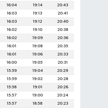
16:04
19:14
20:43
16:03
19:13
20:41
16:03
19:12
20:40
16:02
19:10
20:38
16:02
19:09
20:36
16:01
19:08
20:35
16:01
19:06
20:33
16:00
19:05
20:31
15:59
19:04
20:29
15:59
19:02
20:28
15:58
19:01
20:26
15:57
19:00
20:24
15:57
18:58
20:23