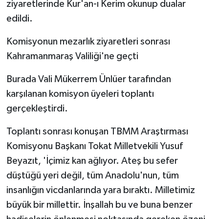
ziyaretlerinde Kur'an-ı Kerim okunup dualar
edildi.
Komisyonun mezarlık ziyaretleri sonrası
Kahramanmaraş Valiliği'ne geçti
Burada Vali Mükerrem Ünlüer tarafından
karşılanan komisyon üyeleri toplantı
gerçekleştirdi.
Toplantı sonrası konuşan TBMM Araştırması
Komisyonu Başkanı Tokat Milletvekili Yusuf
Beyazıt, 'İçimiz kan ağlıyor. Ateş bu sefer
düştüğü yeri değil, tüm Anadolu'nun, tüm
insanlığın vicdanlarında yara bıraktı. Milletimiz
büyük bir millettir. İnşallah bu ve buna benzer