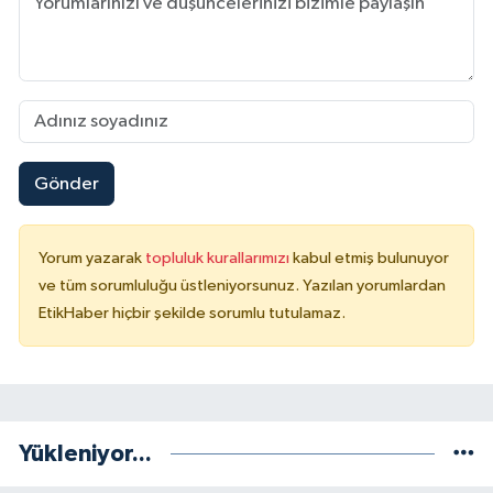
Gönder
Yorum yazarak
topluluk kurallarımızı
kabul etmiş bulunuyor
ve tüm sorumluluğu üstleniyorsunuz. Yazılan yorumlardan
EtikHaber hiçbir şekilde sorumlu tutulamaz.
Yükleniyor...