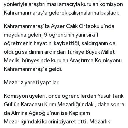
yönleriyle araştırılması amacıyla kurulan komisyon
Kahramanmaraş'a gelerek çalışmalarına başladı.
Kahramanmaraş'ta Ayser Çalık Ortaokulu'nda
meydana gelen, 9 öğrencinin yanı sıra 1
öğretmenin hayatını kaybettiği, saldırganın da
öldüğü saldırının ardından Türkiye Büyük Millet
Meclisi bünyesinde kurulan Araştırma Komisyonu
Kahramanmaraş'a geldi.
Mezar ziyareti yaptılar
Komisyon üyeleri, önce öğrencilerden Yusuf Tarık
Gül'ün Karacasu Kırım Mezarlığı'ndaki, daha sonra
da Almina Ağaoğlu'nun ise Kapıçam
Mezarlığı'ndaki kabrini ziyaret etti. Mezarlık