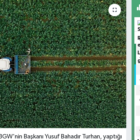
3GW'nin Başkanı Yusuf Bahadır Turhan, yaptığı