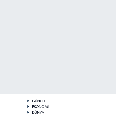
GÜNCEL
EKONOMİ
DÜNYA