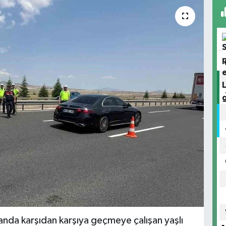
anda karşıdan karşıya geçmeye çalışan yaşlı