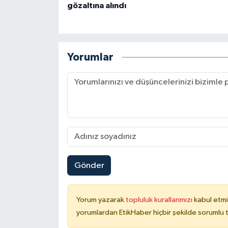
gözaltına alındı
Yorumlar
Gönder
Yorum yazarak
topluluk kurallarımızı
kabul etmi
yorumlardan EtikHaber hiçbir şekilde sorumlu 