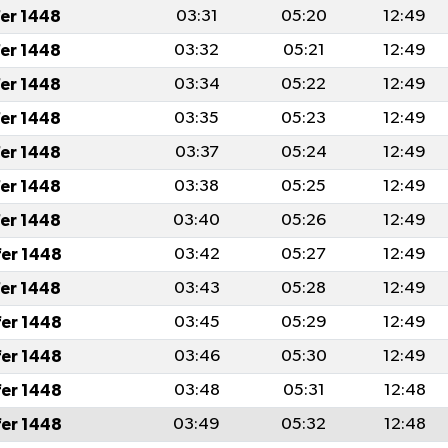
fer 1448
03:31
05:20
12:49
fer 1448
03:32
05:21
12:49
fer 1448
03:34
05:22
12:49
fer 1448
03:35
05:23
12:49
fer 1448
03:37
05:24
12:49
fer 1448
03:38
05:25
12:49
fer 1448
03:40
05:26
12:49
fer 1448
03:42
05:27
12:49
fer 1448
03:43
05:28
12:49
fer 1448
03:45
05:29
12:49
fer 1448
03:46
05:30
12:49
fer 1448
03:48
05:31
12:48
fer 1448
03:49
05:32
12:48