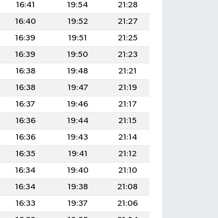
16:41
19:54
21:28
16:40
19:52
21:27
16:39
19:51
21:25
16:39
19:50
21:23
16:38
19:48
21:21
16:38
19:47
21:19
16:37
19:46
21:17
16:36
19:44
21:15
16:36
19:43
21:14
16:35
19:41
21:12
16:34
19:40
21:10
16:34
19:38
21:08
16:33
19:37
21:06