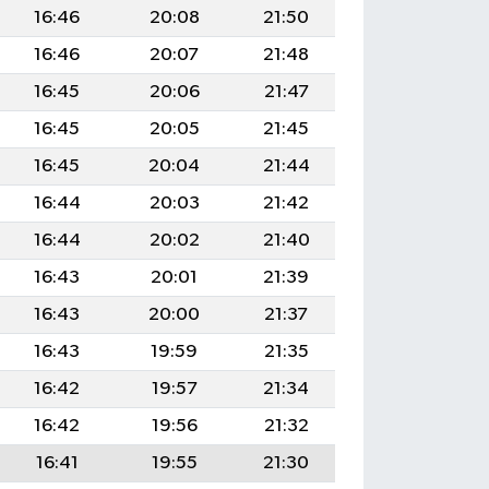
16:46
20:08
21:50
16:46
20:07
21:48
16:45
20:06
21:47
16:45
20:05
21:45
16:45
20:04
21:44
16:44
20:03
21:42
16:44
20:02
21:40
16:43
20:01
21:39
16:43
20:00
21:37
16:43
19:59
21:35
16:42
19:57
21:34
16:42
19:56
21:32
16:41
19:55
21:30