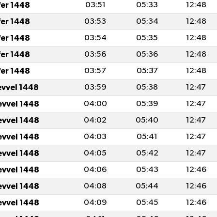
fer 1448
03:51
05:33
12:48
fer 1448
03:53
05:34
12:48
fer 1448
03:54
05:35
12:48
fer 1448
03:56
05:36
12:48
fer 1448
03:57
05:37
12:48
evvel 1448
03:59
05:38
12:47
evvel 1448
04:00
05:39
12:47
evvel 1448
04:02
05:40
12:47
evvel 1448
04:03
05:41
12:47
evvel 1448
04:05
05:42
12:47
evvel 1448
04:06
05:43
12:46
evvel 1448
04:08
05:44
12:46
evvel 1448
04:09
05:45
12:46