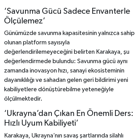
‘Savunma Gücü Sadece Envanterle
Ölçülemez’
Günümüzde savunma kapasitesinin yalnızca sahip
olunan platform sayısıyla
değerlendirilemeyeceğini belirten Karakaya, şu
değerlendirmede bulundu: Savunma gücü aynı
zamanda inovasyon hızı, sanayi ekosisteminin
dayanıklılığı ve sahadan gelen geri bildirimi yeni
kabiliyetlere dönüştürebilme yeteneğiyle
ölçülmektedir.
‘Ukrayna’dan Çıkan En Önemli Ders:
Hızlı Uyum Kabiliyeti’
Karakaya, Ukrayna’nın savaş şartlarında silahlı