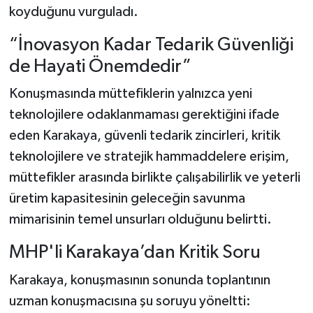
koyduğunu vurguladı.
“İnovasyon Kadar Tedarik Güvenliği
de Hayati Önemdedir”
Konuşmasında müttefiklerin yalnızca yeni
teknolojilere odaklanmaması gerektiğini ifade
eden Karakaya, güvenli tedarik zincirleri, kritik
teknolojilere ve stratejik hammaddelere erişim,
müttefikler arasında birlikte çalışabilirlik ve yeterli
üretim kapasitesinin geleceğin savunma
mimarisinin temel unsurları olduğunu belirtti.
MHP'li Karakaya’dan Kritik Soru
Karakaya, konuşmasının sonunda toplantının
uzman konuşmacısına şu soruyu yöneltti: