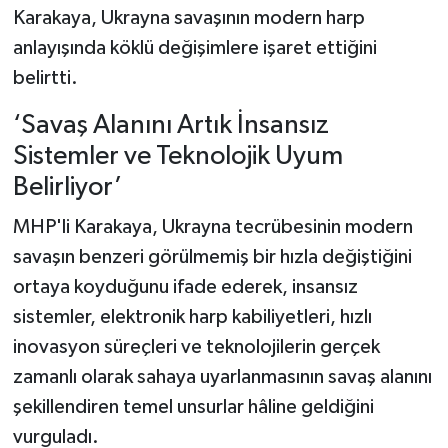
Karakaya, Ukrayna savaşının modern harp
anlayışında köklü değişimlere işaret ettiğini
belirtti.
‘Savaş Alanını Artık İnsansız
Sistemler ve Teknolojik Uyum
Belirliyor’
MHP'li Karakaya, Ukrayna tecrübesinin modern
savaşın benzeri görülmemiş bir hızla değiştiğini
ortaya koyduğunu ifade ederek, insansız
sistemler, elektronik harp kabiliyetleri, hızlı
inovasyon süreçleri ve teknolojilerin gerçek
zamanlı olarak sahaya uyarlanmasının savaş alanını
şekillendiren temel unsurlar hâline geldiğini
vurguladı.