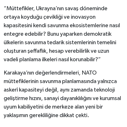
“Müttefikler, Ukrayna’nın savaş döneminde
ortaya koyduğu çevikliği ve inovasyon
kapasitesini kendi savunma ekosistemlerine nasıl
entegre edebilir? Bunu yaparken demokratik
ülkelerin savunma tedarik sistemlerinin temelini
oluşturan şeffaflık, hesap verebilirlik ve uzun
vadeli planlama ilkeleri nasıl korunabilir?”
Karakaya’nın değerlendirmeleri, NATO
müttefiklerinin savunma planlamasında yalnızca
askerî kapasiteyi değil, aynı zamanda teknoloji
geliştirme hızını, sanayi dayanıklılığını ve kurumsal
uyum kabiliyetini de merkeze alan yeni bir
yaklaşımın gerekliliğine dikkat çekti.