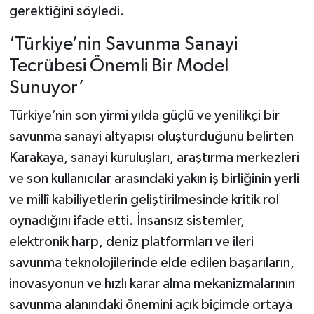
gerektiğini söyledi.
‘Türkiye’nin Savunma Sanayi
Tecrübesi Önemli Bir Model
Sunuyor’
Türkiye’nin son yirmi yılda güçlü ve yenilikçi bir
savunma sanayi altyapısı oluşturduğunu belirten
Karakaya, sanayi kuruluşları, araştırma merkezleri
ve son kullanıcılar arasındaki yakın iş birliğinin yerli
ve millî kabiliyetlerin geliştirilmesinde kritik rol
oynadığını ifade etti. İnsansız sistemler,
elektronik harp, deniz platformları ve ileri
savunma teknolojilerinde elde edilen başarıların,
inovasyonun ve hızlı karar alma mekanizmalarının
savunma alanındaki önemini açık biçimde ortaya