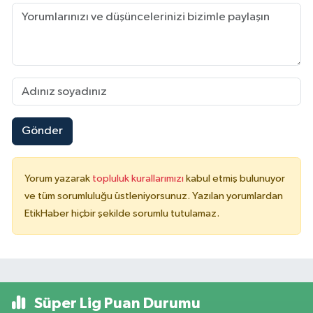
Gönder
Yorum yazarak
topluluk kurallarımızı
kabul etmiş bulunuyor
ve tüm sorumluluğu üstleniyorsunuz. Yazılan yorumlardan
EtikHaber hiçbir şekilde sorumlu tutulamaz.
Süper Lig Puan Durumu