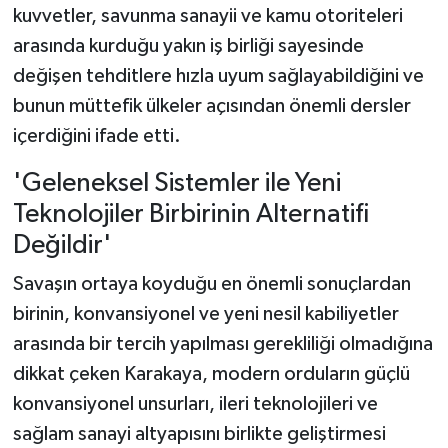
kuvvetler, savunma sanayii ve kamu otoriteleri
arasında kurduğu yakın iş birliği sayesinde
değişen tehditlere hızla uyum sağlayabildiğini ve
bunun müttefik ülkeler açısından önemli dersler
içerdiğini ifade etti.
'Geleneksel Sistemler ile Yeni
Teknolojiler Birbirinin Alternatifi
Değildir'
Savaşın ortaya koyduğu en önemli sonuçlardan
birinin, konvansiyonel ve yeni nesil kabiliyetler
arasında bir tercih yapılması gerekliliği olmadığına
dikkat çeken Karakaya, modern orduların güçlü
konvansiyonel unsurları, ileri teknolojileri ve
sağlam sanayi altyapısını birlikte geliştirmesi