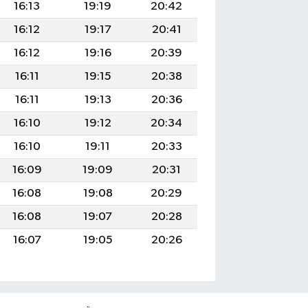
16:13
19:19
20:42
16:12
19:17
20:41
16:12
19:16
20:39
16:11
19:15
20:38
16:11
19:13
20:36
16:10
19:12
20:34
16:10
19:11
20:33
16:09
19:09
20:31
16:08
19:08
20:29
16:08
19:07
20:28
16:07
19:05
20:26