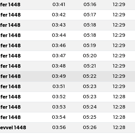
afer 1448
03:41
05:16
12:29
fer 1448
03:42
05:17
12:29
afer 1448
03:43
05:18
12:29
fer 1448
03:44
05:18
12:29
fer 1448
03:46
05:19
12:29
fer 1448
03:47
05:20
12:29
fer 1448
03:48
05:21
12:29
fer 1448
03:49
05:22
12:29
fer 1448
03:51
05:23
12:29
fer 1448
03:52
05:23
12:28
fer 1448
03:53
05:24
12:28
fer 1448
03:54
05:25
12:28
levvel 1448
03:56
05:26
12:28