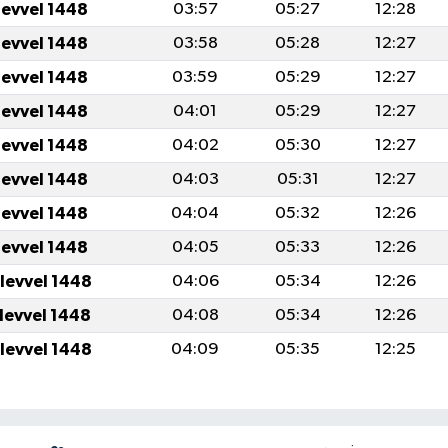
levvel 1448
03:57
05:27
12:28
levvel 1448
03:58
05:28
12:27
levvel 1448
03:59
05:29
12:27
levvel 1448
04:01
05:29
12:27
levvel 1448
04:02
05:30
12:27
levvel 1448
04:03
05:31
12:27
levvel 1448
04:04
05:32
12:26
levvel 1448
04:05
05:33
12:26
ulevvel 1448
04:06
05:34
12:26
ulevvel 1448
04:08
05:34
12:26
ulevvel 1448
04:09
05:35
12:25