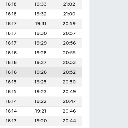
16:18
19:33
21:02
16:18
19:32
21:00
16:17
19:31
20:59
16:17
19:30
20:57
16:17
19:29
20:56
16:16
19:28
20:55
16:16
19:27
20:53
16:16
19:26
20:52
16:15
19:25
20:50
16:15
19:23
20:49
16:14
19:22
20:47
16:14
19:21
20:46
16:13
19:20
20:44