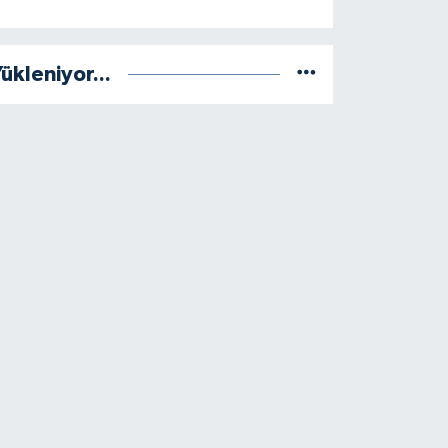
ükleniyor...