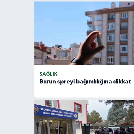
SAĞLIK
Burun spreyi bağımlılığına dikkat