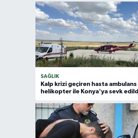
SAĞLIK
Kalp krizi geçiren hasta ambulans
helikopter ile Konya'ya sevk edild