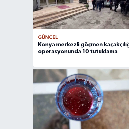
GÜNCEL
Konya merkezli göçmen kaçakçılığ
operasyonunda 10 tutuklama