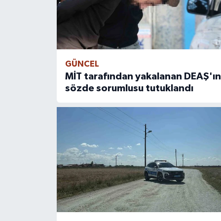
GÜNCEL
MİT tarafından yakalanan DEAŞ'ın
sözde sorumlusu tutuklandı