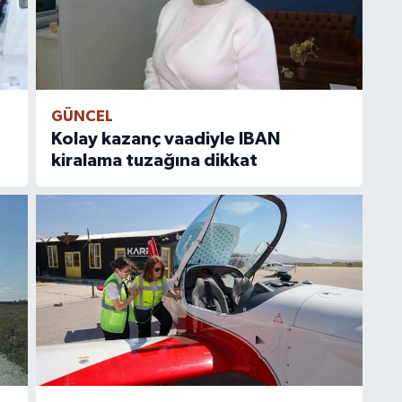
GÜNCEL
Kolay kazanç vaadiyle IBAN
kiralama tuzağına dikkat