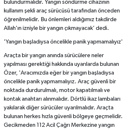
bulundurmalıdır. Yangın söndürme cihazının
kullanım şekli araç sürücüsü tarafından önceden
öğrenilmelidir. Bu önlemleri aldığımız takdirde
Allah'ın izniyle bir yangın çıkmayacak' dedi.
'Yangın başladıysa öncelikle panik yapmamalıyız'
Araçta bir yangın anında sürücülere neler
yapılması gerektiği hakkında uyarılarda bulunan
Özer, 'Aracımızda eğer bir yangın başladıysa
öncelikle panik yapmamalıyız. Araç güvenli bir
noktada durdurulmalı, motor kapatılmalı ve
kontak anahtarı alınmalıdır. Dörtlü ikaz lambaları
yakılarak diğer sürücüler uyarılmalıdır. Araçta
bulunan herkes hızla güvenli bölgeye geçmelidir.
Gecikmeden 112 Acil Çağrı Merkezine yangın