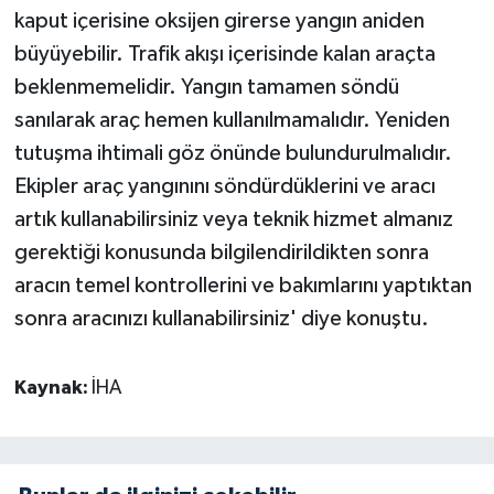
kaput içerisine oksijen girerse yangın aniden
büyüyebilir. Trafik akışı içerisinde kalan araçta
beklenmemelidir. Yangın tamamen söndü
sanılarak araç hemen kullanılmamalıdır. Yeniden
tutuşma ihtimali göz önünde bulundurulmalıdır.
Ekipler araç yangınını söndürdüklerini ve aracı
artık kullanabilirsiniz veya teknik hizmet almanız
gerektiği konusunda bilgilendirildikten sonra
aracın temel kontrollerini ve bakımlarını yaptıktan
sonra aracınızı kullanabilirsiniz' diye konuştu.
Kaynak:
İHA