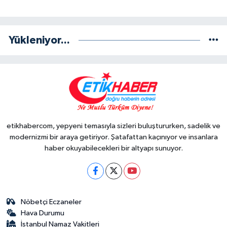
Yükleniyor...
etikhabercom, yepyeni temasıyla sizleri buluştururken, sadelik ve
modernizmi bir araya getiriyor. Şatafattan kaçınıyor ve insanlara
haber okuyabilecekleri bir altyapı sunuyor.
Nöbetçi Eczaneler
Hava Durumu
İstanbul Namaz Vakitleri