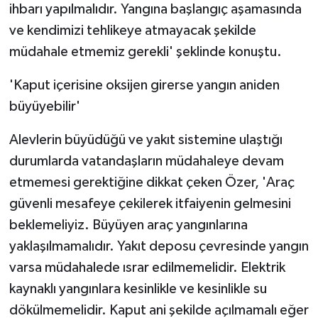
ihbarı yapılmalıdır. Yangına başlangıç aşamasında
ve kendimizi tehlikeye atmayacak şekilde
müdahale etmemiz gerekli' şeklinde konuştu.
'Kaput içerisine oksijen girerse yangın aniden
büyüyebilir'
Alevlerin büyüdüğü ve yakıt sistemine ulaştığı
durumlarda vatandaşların müdahaleye devam
etmemesi gerektiğine dikkat çeken Özer, 'Araç
güvenli mesafeye çekilerek itfaiyenin gelmesini
beklemeliyiz. Büyüyen araç yangınlarına
yaklaşılmamalıdır. Yakıt deposu çevresinde yangın
varsa müdahalede ısrar edilmemelidir. Elektrik
kaynaklı yangınlara kesinlikle ve kesinlikle su
dökülmemelidir. Kaput ani şekilde açılmamalı eğer