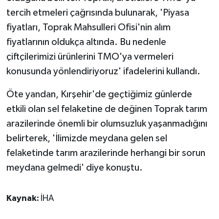
tercih etmeleri çağrısında bulunarak, 'Piyasa
fiyatları, Toprak Mahsulleri Ofisi'nin alım
fiyatlarının oldukça altında. Bu nedenle
çiftçilerimizi ürünlerini TMO'ya vermeleri
konusunda yönlendiriyoruz' ifadelerini kullandı.
Öte yandan, Kırşehir'de geçtiğimiz günlerde
etkili olan sel felaketine de değinen Toprak tarım
arazilerinde önemli bir olumsuzluk yaşanmadığını
belirterek, 'İlimizde meydana gelen sel
felaketinde tarım arazilerinde herhangi bir sorun
meydana gelmedi' diye konuştu.
Kaynak:
İHA