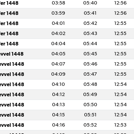
fer 1448
03:58
05:40
12:56
fer 1448
03:59
05:41
12:56
fer 1448
04:01
05:42
12:55
fer 1448
04:02
05:43
12:55
fer 1448
04:04
05:44
12:55
evvel 1448
04:05
05:45
12:55
evvel 1448
04:07
05:46
12:55
evvel 1448
04:09
05:47
12:55
evvel 1448
04:10
05:48
12:54
evvel 1448
04:12
05:49
12:54
evvel 1448
04:13
05:50
12:54
evvel 1448
04:15
05:51
12:54
evvel 1448
04:16
05:52
12:53