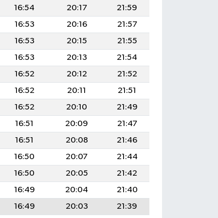
16:54
20:17
21:59
16:53
20:16
21:57
16:53
20:15
21:55
16:53
20:13
21:54
16:52
20:12
21:52
16:52
20:11
21:51
16:52
20:10
21:49
16:51
20:09
21:47
16:51
20:08
21:46
16:50
20:07
21:44
16:50
20:05
21:42
16:49
20:04
21:40
16:49
20:03
21:39