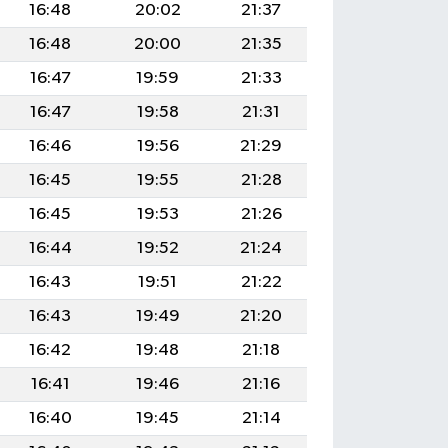
16:48
20:02
21:37
16:48
20:00
21:35
16:47
19:59
21:33
16:47
19:58
21:31
16:46
19:56
21:29
16:45
19:55
21:28
16:45
19:53
21:26
16:44
19:52
21:24
16:43
19:51
21:22
16:43
19:49
21:20
16:42
19:48
21:18
16:41
19:46
21:16
16:40
19:45
21:14