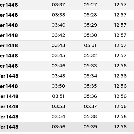
fer 1448
03:37
05:27
12:57
fer 1448
03:38
05:28
12:57
fer 1448
03:40
05:29
12:57
fer 1448
03:42
05:30
12:57
fer 1448
03:43
05:31
12:57
fer 1448
03:45
05:32
12:57
fer 1448
03:46
05:33
12:56
fer 1448
03:48
05:34
12:56
fer 1448
03:50
05:35
12:56
fer 1448
03:51
05:36
12:56
fer 1448
03:53
05:37
12:56
fer 1448
03:54
05:38
12:56
fer 1448
03:56
05:39
12:56