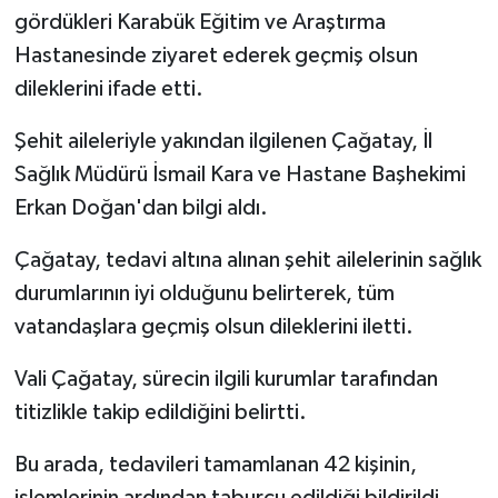
gördükleri Karabük Eğitim ve Araştırma
Hastanesinde ziyaret ederek geçmiş olsun
dileklerini ifade etti.
Şehit aileleriyle yakından ilgilenen Çağatay, İl
Sağlık Müdürü İsmail Kara ve Hastane Başhekimi
Erkan Doğan'dan bilgi aldı.
Çağatay, tedavi altına alınan şehit ailelerinin sağlık
durumlarının iyi olduğunu belirterek, tüm
vatandaşlara geçmiş olsun dileklerini iletti.
Vali Çağatay, sürecin ilgili kurumlar tarafından
titizlikle takip edildiğini belirtti.
Bu arada, tedavileri tamamlanan 42 kişinin,