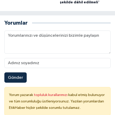
şekilde dâhil edilmeli'
Yorumlar
Gönder
Yorum yazarak
topluluk kurallarımızı
kabul etmiş bulunuyor
ve tüm sorumluluğu üstleniyorsunuz. Yazılan yorumlardan
EtikHaber hiçbir şekilde sorumlu tutulamaz.