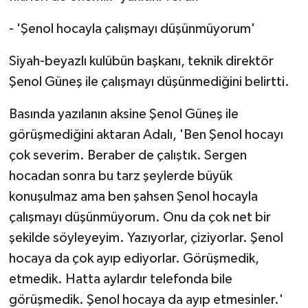
- 'Şenol hocayla çalışmayı düşünmüyorum'
Siyah-beyazlı kulübün başkanı, teknik direktör
Şenol Güneş ile çalışmayı düşünmediğini belirtti.
Basında yazılanın aksine Şenol Güneş ile
görüşmediğini aktaran Adalı, 'Ben Şenol hocayı
çok severim. Beraber de çalıştık. Sergen
hocadan sonra bu tarz şeylerde büyük
konuşulmaz ama ben şahsen Şenol hocayla
çalışmayı düşünmüyorum. Onu da çok net bir
şekilde söyleyeyim. Yazıyorlar, çiziyorlar. Şenol
hocaya da çok ayıp ediyorlar. Görüşmedik,
etmedik. Hatta aylardır telefonda bile
görüşmedik. Şenol hocaya da ayıp etmesinler.'