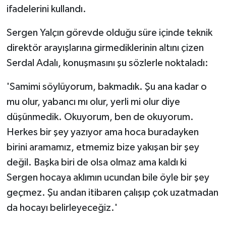
ifadelerini kullandı.
Sergen Yalçın görevde olduğu süre içinde teknik
direktör arayışlarına girmediklerinin altını çizen
Serdal Adalı, konuşmasını şu sözlerle noktaladı:
'Samimi söylüyorum, bakmadık. Şu ana kadar o
mu olur, yabancı mı olur, yerli mi olur diye
düşünmedik. Okuyorum, ben de okuyorum.
Herkes bir şey yazıyor ama hoca buradayken
birini aramamız, etmemiz bize yakışan bir şey
değil. Başka biri de olsa olmaz ama kaldı ki
Sergen hocaya aklımın ucundan bile öyle bir şey
geçmez. Şu andan itibaren çalışıp çok uzatmadan
da hocayı belirleyeceğiz.'