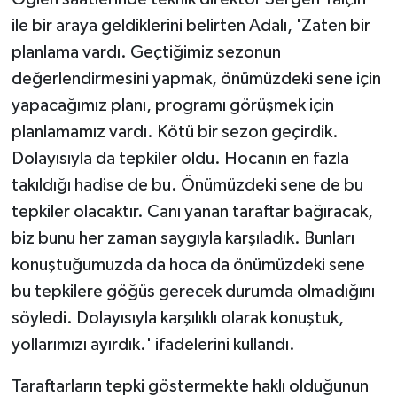
ile bir araya geldiklerini belirten Adalı, 'Zaten bir
planlama vardı. Geçtiğimiz sezonun
değerlendirmesini yapmak, önümüzdeki sene için
yapacağımız planı, programı görüşmek için
planlamamız vardı. Kötü bir sezon geçirdik.
Dolayısıyla da tepkiler oldu. Hocanın en fazla
takıldığı hadise de bu. Önümüzdeki sene de bu
tepkiler olacaktır. Canı yanan taraftar bağıracak,
biz bunu her zaman saygıyla karşıladık. Bunları
konuştuğumuzda da hoca da önümüzdeki sene
bu tepkilere göğüs gerecek durumda olmadığını
söyledi. Dolayısıyla karşılıklı olarak konuştuk,
yollarımızı ayırdık.' ifadelerini kullandı.
Taraftarların tepki göstermekte haklı olduğunun