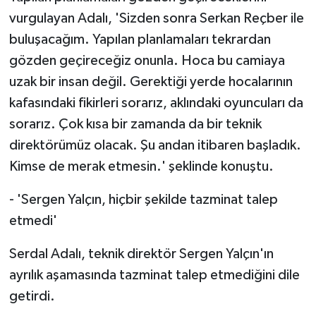
vurgulayan Adalı, 'Sizden sonra Serkan Reçber ile
buluşacağım. Yapılan planlamaları tekrardan
gözden geçireceğiz onunla. Hoca bu camiaya
uzak bir insan değil. Gerektiği yerde hocalarının
kafasındaki fikirleri sorarız, aklındaki oyuncuları da
sorarız. Çok kısa bir zamanda da bir teknik
direktörümüz olacak. Şu andan itibaren başladık.
Kimse de merak etmesin.' şeklinde konuştu.
- 'Sergen Yalçın, hiçbir şekilde tazminat talep
etmedi'
Serdal Adalı, teknik direktör Sergen Yalçın'ın
ayrılık aşamasında tazminat talep etmediğini dile
getirdi.