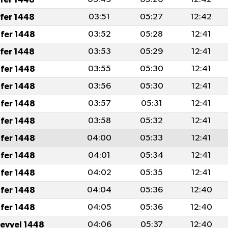
afer 1448
03:51
05:27
12:42
fer 1448
03:52
05:28
12:41
afer 1448
03:53
05:29
12:41
fer 1448
03:55
05:30
12:41
fer 1448
03:56
05:30
12:41
fer 1448
03:57
05:31
12:41
fer 1448
03:58
05:32
12:41
fer 1448
04:00
05:33
12:41
fer 1448
04:01
05:34
12:41
fer 1448
04:02
05:35
12:41
fer 1448
04:04
05:36
12:40
fer 1448
04:05
05:36
12:40
levvel 1448
04:06
05:37
12:40