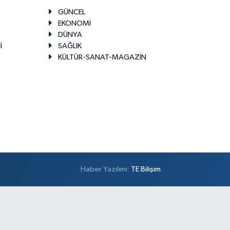
GÜNCEL
EKONOMİ
DÜNYA
İ
SAĞLIK
KÜLTÜR-SANAT-MAGAZİN
Haber Yazılımı:
TE Bilişim