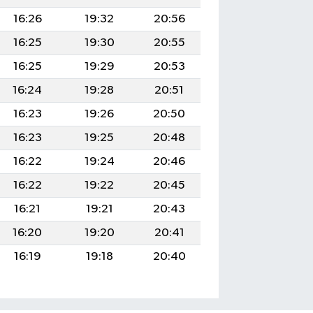
16:26
19:32
20:56
16:25
19:30
20:55
16:25
19:29
20:53
16:24
19:28
20:51
16:23
19:26
20:50
16:23
19:25
20:48
16:22
19:24
20:46
16:22
19:22
20:45
16:21
19:21
20:43
16:20
19:20
20:41
16:19
19:18
20:40