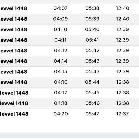
levvel 1448
04:07
05:38
12:40
levvel 1448
04:09
05:39
12:40
levvel 1448
04:10
05:40
12:39
levvel 1448
04:11
05:41
12:39
levvel 1448
04:12
05:42
12:39
levvel 1448
04:14
05:43
12:39
levvel 1448
04:15
05:43
12:39
levvel 1448
04:16
05:44
12:38
ulevvel 1448
04:17
05:45
12:38
ulevvel 1448
04:18
05:46
12:38
ulevvel 1448
04:20
05:47
12:37