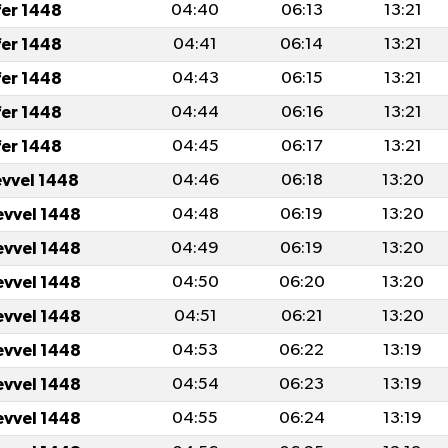
fer 1448
04:40
06:13
13:21
fer 1448
04:41
06:14
13:21
fer 1448
04:43
06:15
13:21
fer 1448
04:44
06:16
13:21
fer 1448
04:45
06:17
13:21
evvel 1448
04:46
06:18
13:20
evvel 1448
04:48
06:19
13:20
evvel 1448
04:49
06:19
13:20
evvel 1448
04:50
06:20
13:20
evvel 1448
04:51
06:21
13:20
evvel 1448
04:53
06:22
13:19
evvel 1448
04:54
06:23
13:19
evvel 1448
04:55
06:24
13:19