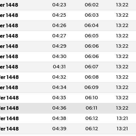
fer 1448
04:23
06:02
13:22
fer 1448
04:25
06:03
13:22
fer 1448
04:26
06:04
13:22
fer 1448
04:27
06:05
13:22
fer 1448
04:29
06:06
13:22
fer 1448
04:30
06:06
13:22
fer 1448
04:31
06:07
13:22
fer 1448
04:32
06:08
13:22
fer 1448
04:34
06:09
13:22
fer 1448
04:35
06:10
13:22
fer 1448
04:36
06:11
13:22
fer 1448
04:38
06:12
13:21
fer 1448
04:39
06:12
13:21