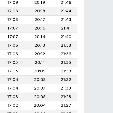
17:09
20:19
21:46
17:08
20:18
21:44
17:08
20:17
21:43
17:07
20:16
21:41
17:07
20:14
21:40
17:06
20:13
21:38
17:06
20:12
21:36
17:05
20:11
21:35
17:05
20:09
21:33
17:04
20:08
21:32
17:04
20:07
21:30
17:03
20:05
21:28
17:02
20:04
21:27