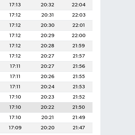
17:13
20:32
22:04
17:12
20:31
22:03
17:12
20:30
22:01
17:12
20:29
22:00
17:12
20:28
21:59
17:12
20:27
21:57
17:11
20:27
21:56
17:11
20:26
21:55
17:11
20:24
21:53
17:10
20:23
21:52
17:10
20:22
21:50
17:10
20:21
21:49
17:09
20:20
21:47