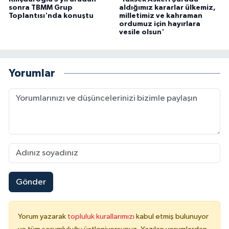
sonra TBMM Grup
aldığımız kararlar ülkemiz,
Toplantısı'nda konuştu
milletimiz ve kahraman
ordumuz için hayırlara
vesile olsun'
Yorumlar
Gönder
Yorum yazarak
topluluk kurallarımızı
kabul etmiş bulunuyor