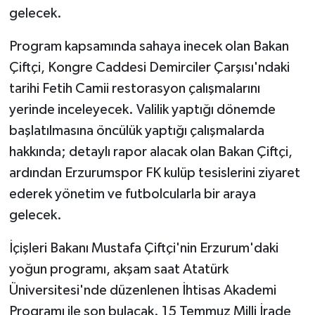
gelecek.
Program kapsamında sahaya inecek olan Bakan
Çiftçi, Kongre Caddesi Demirciler Çarşısı'ndaki
tarihi Fetih Camii restorasyon çalışmalarını
yerinde inceleyecek. Valilik yaptığı dönemde
başlatılmasına öncülük yaptığı çalışmalarda
hakkında; detaylı rapor alacak olan Bakan Çiftçi,
ardından Erzurumspor FK kulüp tesislerini ziyaret
ederek yönetim ve futbolcularla bir araya
gelecek.
İçişleri Bakanı Mustafa Çiftçi'nin Erzurum'daki
yoğun programı, akşam saat Atatürk
Üniversitesi'nde düzenlenen İhtisas Akademi
Programı ile son bulacak. 15 Temmuz Milli İrade