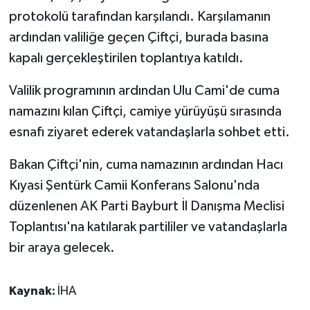
protokolü tarafından karşılandı. Karşılamanın
ardından valiliğe geçen Çiftçi, burada basına
kapalı gerçekleştirilen toplantıya katıldı.
Valilik programının ardından Ulu Cami'de cuma
namazını kılan Çiftçi, camiye yürüyüşü sırasında
esnafı ziyaret ederek vatandaşlarla sohbet etti.
Bakan Çiftçi'nin, cuma namazının ardından Hacı
Kıyasi Şentürk Camii Konferans Salonu'nda
düzenlenen AK Parti Bayburt İl Danışma Meclisi
Toplantısı'na katılarak partililer ve vatandaşlarla
bir araya gelecek.
Kaynak:
İHA