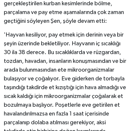
gerçekleştirilen kurban kesimlerinde bölme,
parçalama ve pay etme aşamalarında çok zaman
geçtiğini söyleyen Şen, şöyle devam etti:
'Hayvan kesiliyor, pay etmek için derinin veya bir
şeyin üzerinde bekletiliyor. Hayvanın iç sıcaklığı
30 ila 38 derece. Bu sıcaklıklarda ve rüzgardan,
tozdan, havadan, insanların konuşmasından ve bir
arada bulunmasından ete mikroorganizmalar
bulaşıyor ve çoğalıyor. Eve giderken de torbayla
taşındığı takdirde et kızıştığı için hava almadığı ve
sıcak kaldığı için mikroorganizmalar çoğalarak et
bozulmaya başlıyor. Poşetlerle eve getirilen et
havalandırılmazsa en fazla 1 saat içerisinde
parçalanıp dolaba atılması gerekiyor, aksi