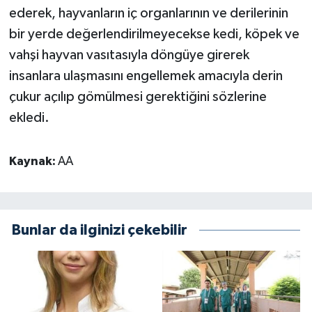
ederek, hayvanların iç organlarının ve derilerinin
bir yerde değerlendirilmeyecekse kedi, köpek ve
vahşi hayvan vasıtasıyla döngüye girerek
insanlara ulaşmasını engellemek amacıyla derin
çukur açılıp gömülmesi gerektiğini sözlerine
ekledi.
Kaynak:
AA
Bunlar da ilginizi çekebilir