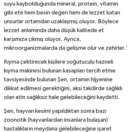
suyu kaybolduğunda mineral, protein, vitamin
gibi ete hem besin değeri hem de lezzet katan
unsurlar ortamdan uzaklaşmış oluyor. Böylece
lezzet anlamında daha düşük kalitede et
karşımıza çıkmış oluyor. Ayrıca,
mikroorganizmalarda da gelişme olur ve zehirler.'
Kıyma çektirecek kişilere soğutuculu hazneli
kıyma makinesi bulunan kasapları tercih etme
tavsiyesinde bulunan Şen, ortamın hijyenine
dikkat edilmesi gerektiğini, aksi takdirde sağlıklı
olan etin sağlıksız hale gelebileceğini kaydetti.
Şen, hayvan kesimi yapıldıktan sonra bazı
zoonotik (hayvanlardan insanlara bulaşan)
hastalıkların meydana gelebileceğine işaret