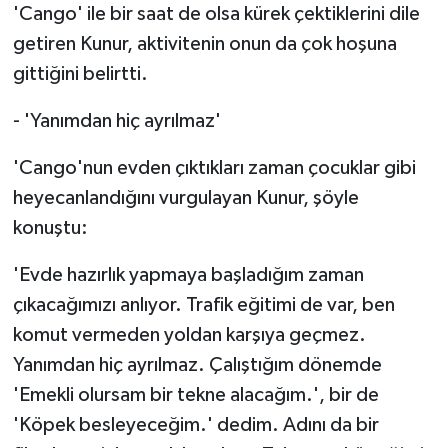
'Cango' ile bir saat de olsa kürek çektiklerini dile
getiren Kunur, aktivitenin onun da çok hoşuna
gittiğini belirtti.
- 'Yanımdan hiç ayrılmaz'
'Cango'nun evden çıktıkları zaman çocuklar gibi
heyecanlandığını vurgulayan Kunur, şöyle
konuştu:
'Evde hazırlık yapmaya başladığım zaman
çıkacağımızı anlıyor. Trafik eğitimi de var, ben
komut vermeden yoldan karşıya geçmez.
Yanımdan hiç ayrılmaz. Çalıştığım dönemde
'Emekli olursam bir tekne alacağım.', bir de
'Köpek besleyeceğim.' dedim. Adını da bir