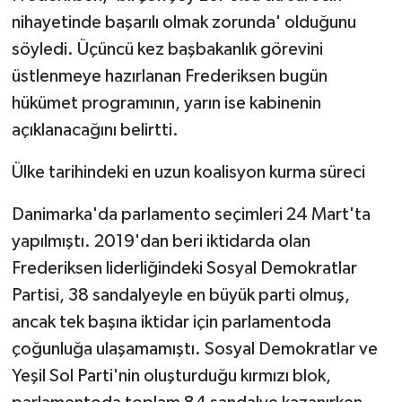
nihayetinde başarılı olmak zorunda' olduğunu
söyledi. Üçüncü kez başbakanlık görevini
üstlenmeye hazırlanan Frederiksen bugün
hükümet programının, yarın ise kabinenin
açıklanacağını belirtti.
Ülke tarihindeki en uzun koalisyon kurma süreci
Danimarka'da parlamento seçimleri 24 Mart'ta
yapılmıştı. 2019'dan beri iktidarda olan
Frederiksen liderliğindeki Sosyal Demokratlar
Partisi, 38 sandalyeyle en büyük parti olmuş,
ancak tek başına iktidar için parlamentoda
çoğunluğa ulaşamamıştı. Sosyal Demokratlar ve
Yeşil Sol Parti'nin oluşturduğu kırmızı blok,