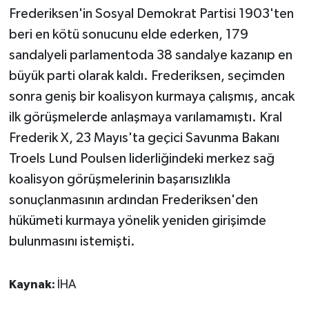
Frederiksen'in Sosyal Demokrat Partisi 1903'ten
beri en kötü sonucunu elde ederken, 179
sandalyeli parlamentoda 38 sandalye kazanıp en
büyük parti olarak kaldı. Frederiksen, seçimden
sonra geniş bir koalisyon kurmaya çalışmış, ancak
ilk görüşmelerde anlaşmaya varılamamıştı. Kral
Frederik X, 23 Mayıs'ta geçici Savunma Bakanı
Troels Lund Poulsen liderliğindeki merkez sağ
koalisyon görüşmelerinin başarısızlıkla
sonuçlanmasının ardından Frederiksen'den
hükümeti kurmaya yönelik yeniden girişimde
bulunmasını istemişti.
Kaynak:
İHA