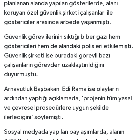
planlanan alanda yapılan gösterilerde, alanı
koruyan özel güvenlik şirketi çalışanları ile
göstericiler arasında arbede yaşanmıştı.
Güvenlik görevlilerinin sıktığı biber gazı hem
göstericileri hem de alandaki polisleri etkilemişti.
Güvenlik şirketi ise buradaki görevli bazı
çalışanların görevden uzaklaştırıldığını
duyurmuştu.
Arnavutluk Başbakanı Edi Rama ise olayların
ardından yaptığı açıklamada, 'projenin tüm yasal
ve çevresel prosedürlere uygun şekilde
ilerlediğini' söylemişti.
Sosyal medyada yapılan paylaşımlarda, alanın