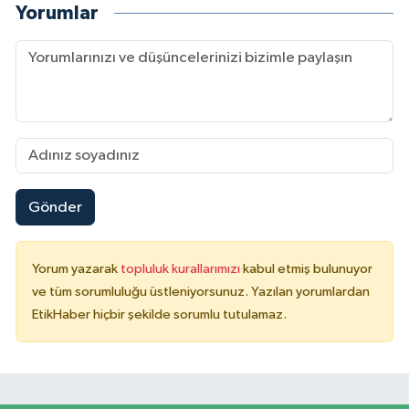
Yorumlar
Gönder
Yorum yazarak
topluluk kurallarımızı
kabul etmiş bulunuyor
ve tüm sorumluluğu üstleniyorsunuz. Yazılan yorumlardan
EtikHaber hiçbir şekilde sorumlu tutulamaz.