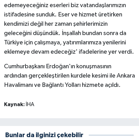
edemeyeceğiniz eserleri biz vatandaşlarımızın
istifadesine sunduk. Eser ve hizmet üretirken
kendimizi değil her zaman şehirlerimizin
geleceğini düşündük. İnşallah bundan sonra da
Türkiye için çalışmaya, yatırımlarımıza yenilerini
eklemeye devam edeceğiz' ifadelerine yer verdi.
Cumhurbaşkanı Erdoğan'ın konuşmasının
ardından gerçekleştirilen kurdele kesimi ile Ankara
Havalimanı ve Bağlantı Yolları hizmete açıldı.
Kaynak:
İHA
Bunlar da ilginizi çekebilir