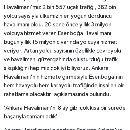
Havalimanı'mız 2 bin 557 uçak trafiği, 382 bin
yolcu sayısıyla ülkemizin en yoğun dördüncü
havalimanı oldu. 20 sene önce yıllık 3 milyon
yolcuya hizmet veren Esenboğa Havalimanı
bugün yıllık 15 milyon civarında yolcuya hizmet
veriyor. Artan yolcu sayısının özellikle çevreyolu
ve havalimanı güzergahında oluşturduğu trafik
sıkışıklığını hepimiz çok iyi biliyoruz. Ankara
Havalimanı'nın hizmete girmesiyle Esenboğa'nın
hem havayolu hem karayolu trafiğinde inşallah bir
rahatlama olacaktır' açıklamasında bulundu.
'Ankara Havalimanı'nı 8 ay gibi çok kısa bir sürede
başarıyla tamamladık'