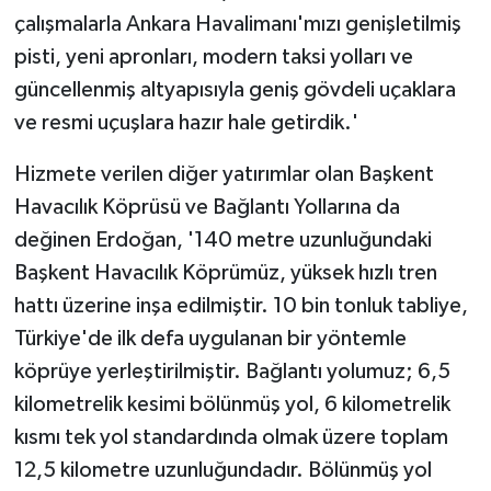
çalışmalarla Ankara Havalimanı'mızı genişletilmiş
pisti, yeni apronları, modern taksi yolları ve
güncellenmiş altyapısıyla geniş gövdeli uçaklara
ve resmi uçuşlara hazır hale getirdik.'
Hizmete verilen diğer yatırımlar olan Başkent
Havacılık Köprüsü ve Bağlantı Yollarına da
değinen Erdoğan, '140 metre uzunluğundaki
Başkent Havacılık Köprümüz, yüksek hızlı tren
hattı üzerine inşa edilmiştir. 10 bin tonluk tabliye,
Türkiye'de ilk defa uygulanan bir yöntemle
köprüye yerleştirilmiştir. Bağlantı yolumuz; 6,5
kilometrelik kesimi bölünmüş yol, 6 kilometrelik
kısmı tek yol standardında olmak üzere toplam
12,5 kilometre uzunluğundadır. Bölünmüş yol