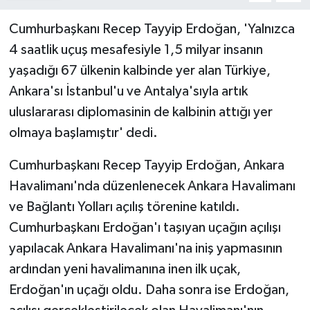
Cumhurbaşkanı Recep Tayyip Erdoğan, 'Yalnızca
4 saatlik uçuş mesafesiyle 1,5 milyar insanın
yaşadığı 67 ülkenin kalbinde yer alan Türkiye,
Ankara'sı İstanbul'u ve Antalya'sıyla artık
uluslararası diplomasinin de kalbinin attığı yer
olmaya başlamıştır' dedi.
Cumhurbaşkanı Recep Tayyip Erdoğan, Ankara
Havalimanı'nda düzenlenecek Ankara Havalimanı
ve Bağlantı Yolları açılış törenine katıldı.
Cumhurbaşkanı Erdoğan'ı taşıyan uçağın açılışı
yapılacak Ankara Havalimanı'na iniş yapmasının
ardından yeni havalimanına inen ilk uçak,
Erdoğan'ın uçağı oldu. Daha sonra ise Erdoğan,