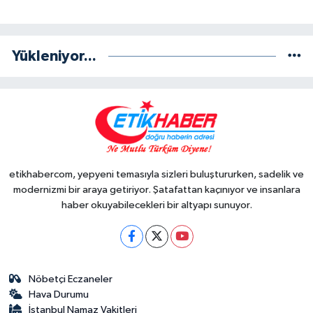
Yükleniyor...
etikhabercom, yepyeni temasıyla sizleri buluştururken, sadelik ve
modernizmi bir araya getiriyor. Şatafattan kaçınıyor ve insanlara
haber okuyabilecekleri bir altyapı sunuyor.
Nöbetçi Eczaneler
Hava Durumu
İstanbul Namaz Vakitleri