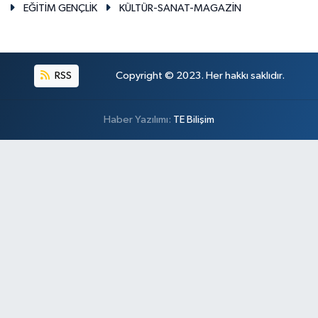
EĞİTİM GENÇLİK
KÜLTÜR-SANAT-MAGAZİN
RSS
Copyright © 2023. Her hakkı saklıdır.
Haber Yazılımı:
TE Bilişim