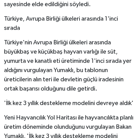
sayesinde elde edildiğini söyledi.
Türkiye, Avrupa Birliği ülkeleri arasında 1'inci
sırada
Türkiye'nin Avrupa Birliği ülkeleri arasında
büyükbaş ve küçükbaş hayvan varlığı ile süt,
yumurta ve kanatlı eti üretiminde 1'inci sırada yer
aldığını vurgulayan Yumaklı, bu tablonun
üreticilerin alın teri ile devletin güçlü iradesinin
ortak başarısı olduğunu dile getirdi.
'İlk kez 3 yıllık destekleme modelini devreye aldık'
Yeni Hayvancılık Yol Haritası ile hayvancılıkta planlı
üretim döneminde olunduğunu vurgulayan Bakan
Yumaklı, 'İlk kez 3 yıllık destekleme modelini