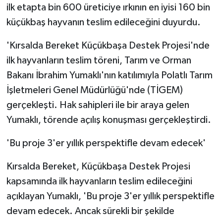
ilk etapta bin 600 üreticiye ırkının en iyisi 160 bin
küçükbaş hayvanın teslim edileceğini duyurdu.
'Kırsalda Bereket Küçükbaşa Destek Projesi'nde
ilk hayvanların teslim töreni, Tarım ve Orman
Bakanı İbrahim Yumaklı'nın katılımıyla Polatlı Tarım
İşletmeleri Genel Müdürlüğü'nde (TİGEM)
gerçekleşti. Hak sahipleri ile bir araya gelen
Yumaklı, törende açılış konuşması gerçekleştirdi.
'Bu proje 3'er yıllık perspektifle devam edecek'
Kırsalda Bereket, Küçükbaşa Destek Projesi
kapsamında ilk hayvanların teslim edileceğini
açıklayan Yumaklı, 'Bu proje 3'er yıllık perspektifle
devam edecek. Ancak sürekli bir şekilde