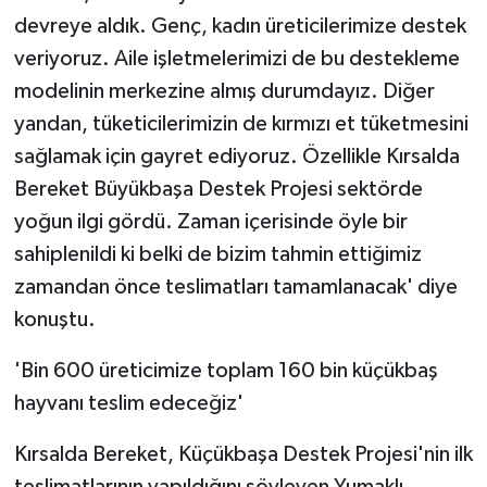
devreye aldık. Genç, kadın üreticilerimize destek
veriyoruz. Aile işletmelerimizi de bu destekleme
modelinin merkezine almış durumdayız. Diğer
yandan, tüketicilerimizin de kırmızı et tüketmesini
sağlamak için gayret ediyoruz. Özellikle Kırsalda
Bereket Büyükbaşa Destek Projesi sektörde
yoğun ilgi gördü. Zaman içerisinde öyle bir
sahiplenildi ki belki de bizim tahmin ettiğimiz
zamandan önce teslimatları tamamlanacak' diye
konuştu.
'Bin 600 üreticimize toplam 160 bin küçükbaş
hayvanı teslim edeceğiz'
Kırsalda Bereket, Küçükbaşa Destek Projesi'nin ilk