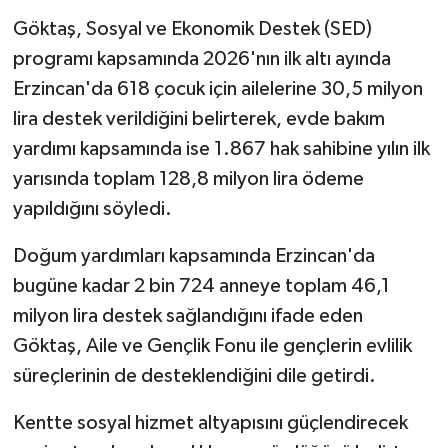
Göktaş, Sosyal ve Ekonomik Destek (SED)
programı kapsamında 2026'nın ilk altı ayında
Erzincan'da 618 çocuk için ailelerine 30,5 milyon
lira destek verildiğini belirterek, evde bakım
yardımı kapsamında ise 1.867 hak sahibine yılın ilk
yarısında toplam 128,8 milyon lira ödeme
yapıldığını söyledi.
Doğum yardımları kapsamında Erzincan'da
bugüne kadar 2 bin 724 anneye toplam 46,1
milyon lira destek sağlandığını ifade eden
Göktaş, Aile ve Gençlik Fonu ile gençlerin evlilik
süreçlerinin de desteklendiğini dile getirdi.
Kentte sosyal hizmet altyapısını güçlendirecek