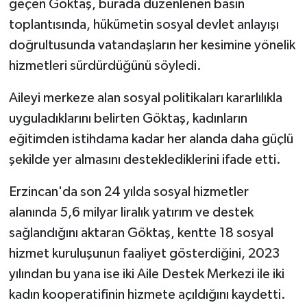
geçen Göktaş, burada düzenlenen basın
toplantısında, hükümetin sosyal devlet anlayışı
doğrultusunda vatandaşların her kesimine yönelik
hizmetleri sürdürdüğünü söyledi.
Aileyi merkeze alan sosyal politikaları kararlılıkla
uyguladıklarını belirten Göktaş, kadınların
eğitimden istihdama kadar her alanda daha güçlü
şekilde yer almasını desteklediklerini ifade etti.
Erzincan'da son 24 yılda sosyal hizmetler
alanında 5,6 milyar liralık yatırım ve destek
sağlandığını aktaran Göktaş, kentte 18 sosyal
hizmet kuruluşunun faaliyet gösterdiğini, 2023
yılından bu yana ise iki Aile Destek Merkezi ile iki
kadın kooperatifinin hizmete açıldığını kaydetti.