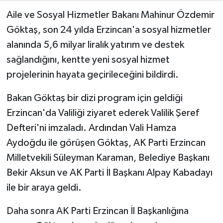
Aile ve Sosyal Hizmetler Bakanı Mahinur Özdemir
Göktaş, son 24 yılda Erzincan'a sosyal hizmetler
alanında 5,6 milyar liralık yatırım ve destek
sağlandığını, kentte yeni sosyal hizmet
projelerinin hayata geçirileceğini bildirdi.
Bakan Göktaş bir dizi program için geldiği
Erzincan'da Valiliği ziyaret ederek Valilik Şeref
Defteri'ni imzaladı. Ardından Vali Hamza
Aydoğdu ile görüşen Göktaş, AK Parti Erzincan
Milletvekili Süleyman Karaman, Belediye Başkanı
Bekir Aksun ve AK Parti İl Başkanı Alpay Kabadayı
ile bir araya geldi.
Daha sonra AK Parti Erzincan İl Başkanlığına