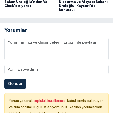
Bakan Uraloğlu'ndan Vali
Ulaştırma ve Altyapı Bakanı
Çiçek'e ziyaret
Uraloğlu, Kayseri'de
konuştu:
Yorumlar
Gönder
Yorum yazarak
topluluk kurallarımızı
kabul etmiş bulunuyor
ve tüm sorumluluğu üstleniyorsunuz. Yazılan yorumlardan