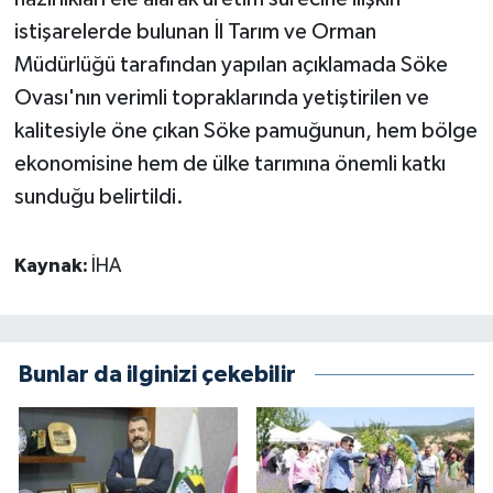
istişarelerde bulunan İl Tarım ve Orman
Müdürlüğü tarafından yapılan açıklamada Söke
Ovası'nın verimli topraklarında yetiştirilen ve
kalitesiyle öne çıkan Söke pamuğunun, hem bölge
ekonomisine hem de ülke tarımına önemli katkı
sunduğu belirtildi.
Kaynak:
İHA
Bunlar da ilginizi çekebilir