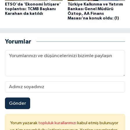
ETSO'da 'Ekonomi İstişare'
Türkiye Kalkınma ve Yatırım
toplantısı: TCMB Başkanı
Bankası Genel Müdürü
Karahan da katıldı
Öztop, AA Finans
Masası'na konuk oldu: (1)
Yorumlar
Gönder
Yorum yazarak
topluluk kurallarımızı
kabul etmiş bulunuyor