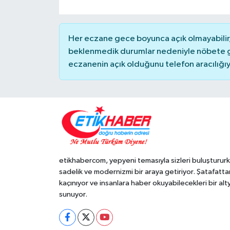
Her eczane gece boyunca açık olmayabilir, 
beklenmedik durumlar nedeniyle nöbete g
eczanenin açık olduğunu telefon aracılığıyla 
etikhabercom, yepyeni temasıyla sizleri buluşturur
sadelik ve modernizmi bir araya getiriyor. Şatafatta
kaçınıyor ve insanlara haber okuyabilecekleri bir alt
sunuyor.