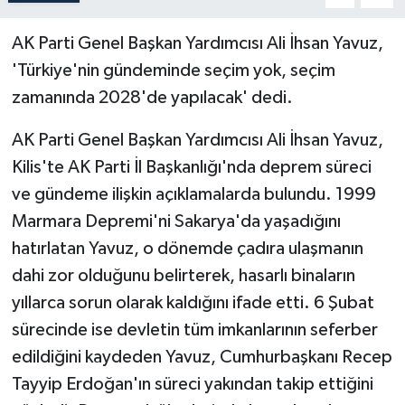
AK Parti Genel Başkan Yardımcısı Ali İhsan Yavuz,
'Türkiye'nin gündeminde seçim yok, seçim
zamanında 2028'de yapılacak' dedi.
AK Parti Genel Başkan Yardımcısı Ali İhsan Yavuz,
Kilis'te AK Parti İl Başkanlığı'nda deprem süreci
ve gündeme ilişkin açıklamalarda bulundu. 1999
Marmara Depremi'ni Sakarya'da yaşadığını
hatırlatan Yavuz, o dönemde çadıra ulaşmanın
dahi zor olduğunu belirterek, hasarlı binaların
yıllarca sorun olarak kaldığını ifade etti. 6 Şubat
sürecinde ise devletin tüm imkanlarının seferber
edildiğini kaydeden Yavuz, Cumhurbaşkanı Recep
Tayyip Erdoğan'ın süreci yakından takip ettiğini