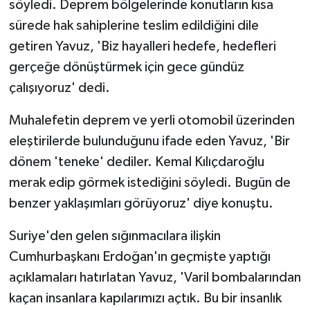
söyledi. Deprem bölgelerinde konutların kısa
sürede hak sahiplerine teslim edildiğini dile
getiren Yavuz, 'Biz hayalleri hedefe, hedefleri
gerçeğe dönüştürmek için gece gündüz
çalışıyoruz' dedi.
Muhalefetin deprem ve yerli otomobil üzerinden
eleştirilerde bulunduğunu ifade eden Yavuz, 'Bir
dönem 'teneke' dediler. Kemal Kılıçdaroğlu
merak edip görmek istediğini söyledi. Bugün de
benzer yaklaşımları görüyoruz' diye konuştu.
Suriye'den gelen sığınmacılara ilişkin
Cumhurbaşkanı Erdoğan'ın geçmişte yaptığı
açıklamaları hatırlatan Yavuz, 'Varil bombalarından
kaçan insanlara kapılarımızı açtık. Bu bir insanlık