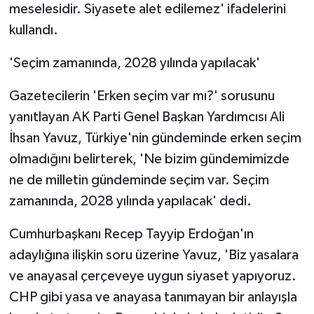
meselesidir. Siyasete alet edilemez' ifadelerini
kullandı.
'Seçim zamanında, 2028 yılında yapılacak'
Gazetecilerin 'Erken seçim var mı?' sorusunu
yanıtlayan AK Parti Genel Başkan Yardımcısı Ali
İhsan Yavuz, Türkiye'nin gündeminde erken seçim
olmadığını belirterek, 'Ne bizim gündemimizde
ne de milletin gündeminde seçim var. Seçim
zamanında, 2028 yılında yapılacak' dedi.
Cumhurbaşkanı Recep Tayyip Erdoğan'ın
adaylığına ilişkin soru üzerine Yavuz, 'Biz yasalara
ve anayasal çerçeveye uygun siyaset yapıyoruz.
CHP gibi yasa ve anayasa tanımayan bir anlayışla