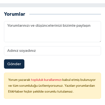
Yorumlar
Gönder
Yorum yazarak
topluluk kurallarımızı
kabul etmiş bulunuyor
ve tüm sorumluluğu üstleniyorsunuz. Yazılan yorumlardan
EtikHaber hiçbir şekilde sorumlu tutulamaz.