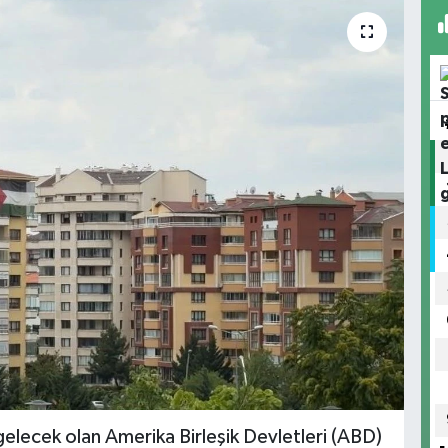
lecek olan Amerika Birleşik Devletleri (ABD)