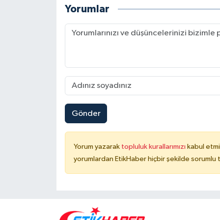
Yorumlar
Gönder
Yorum yazarak
topluluk kurallarımızı
kabul etmi
yorumlardan EtikHaber hiçbir şekilde sorumlu 