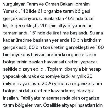
vurgulayan Tarım ve Orman Bakanı İbrahim
Yumaklı, '42 ilde 61 organize tarım bölgesi
gerçekleştiriyoruz. Bunlardan 46'sında tüzel
kişilik gerçekleşti. 20'sinin altyapı yatırımları
tamamlandı. 15'inde de üretime başlandı. Şu ana
kadar üretime başlanan yerlerde 10 bin istihdam
gerçekleşti, 60 bin ton üretim gerçekleşti ve 160
bin büyükbaş hayvan üretimi ki organize tarım
bölgelerinin bazıları hayvansal üretimi yapacak
şekilde dizayn edildi. Toplam itibarıyla bir hesap
yapacak olursak ekonomiye katkıları yıllık 20
milyar liraya ulaştı. 2026 yılında 5 organize tarım
bölgesini daha üretime kazandırmış olacağız
inşallah. Tabii yatırım aşamasında olan organize
tarım bölgeleri var. Özellikle altyapı inşaatları için