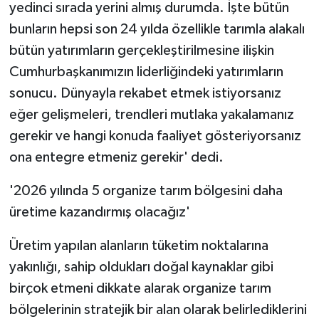
yedinci sırada yerini almış durumda. İşte bütün
bunların hepsi son 24 yılda özellikle tarımla alakalı
bütün yatırımların gerçekleştirilmesine ilişkin
Cumhurbaşkanımızın liderliğindeki yatırımların
sonucu. Dünyayla rekabet etmek istiyorsanız
eğer gelişmeleri, trendleri mutlaka yakalamanız
gerekir ve hangi konuda faaliyet gösteriyorsanız
ona entegre etmeniz gerekir' dedi.
'2026 yılında 5 organize tarım bölgesini daha
üretime kazandırmış olacağız'
Üretim yapılan alanların tüketim noktalarına
yakınlığı, sahip oldukları doğal kaynaklar gibi
birçok etmeni dikkate alarak organize tarım
bölgelerinin stratejik bir alan olarak belirlediklerini