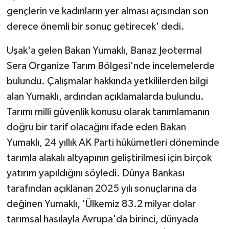
gençlerin ve kadınların yer alması açısından son
derece önemli bir sonuç getirecek' dedi.
Uşak'a gelen Bakan Yumaklı, Banaz Jeotermal
Sera Organize Tarım Bölgesi'nde incelemelerde
bulundu. Çalışmalar hakkında yetkililerden bilgi
alan Yumaklı, ardından açıklamalarda bulundu.
Tarımı milli güvenlik konusu olarak tanımlamanın
doğru bir tarif olacağını ifade eden Bakan
Yumaklı, 24 yıllık AK Parti hükümetleri döneminde
tarımla alakalı altyapının geliştirilmesi için birçok
yatırım yapıldığını söyledi. Dünya Bankası
tarafından açıklanan 2025 yılı sonuçlarına da
değinen Yumaklı, 'Ülkemiz 83.2 milyar dolar
tarımsal hasılayla Avrupa'da birinci, dünyada