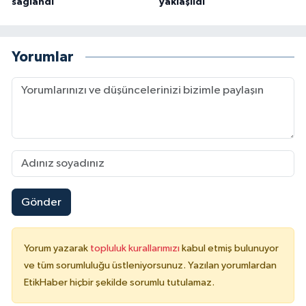
sağlandı
yaklaşıldı
Yorumlar
Gönder
Yorum yazarak
topluluk kurallarımızı
kabul etmiş bulunuyor
ve tüm sorumluluğu üstleniyorsunuz. Yazılan yorumlardan
EtikHaber hiçbir şekilde sorumlu tutulamaz.