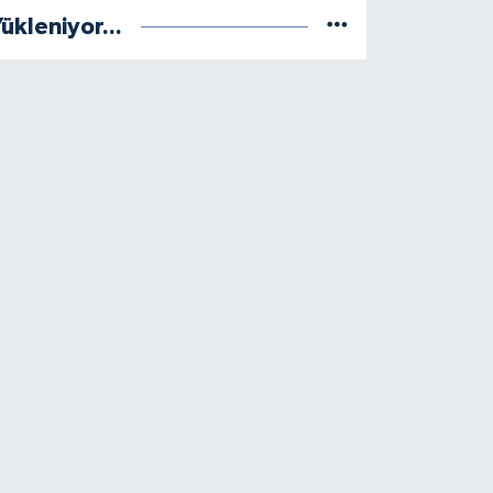
ükleniyor...