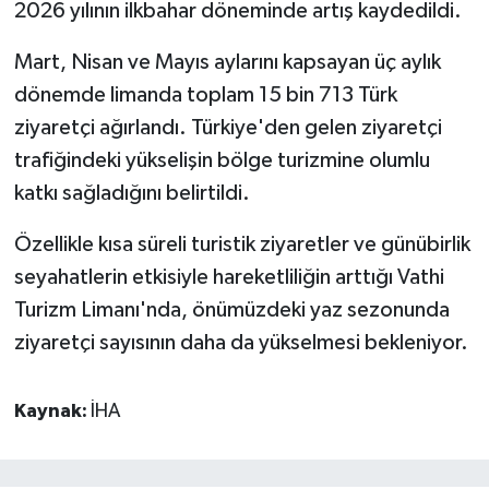
2026 yılının ilkbahar döneminde artış kaydedildi.
Mart, Nisan ve Mayıs aylarını kapsayan üç aylık
dönemde limanda toplam 15 bin 713 Türk
ziyaretçi ağırlandı. Türkiye'den gelen ziyaretçi
trafiğindeki yükselişin bölge turizmine olumlu
katkı sağladığını belirtildi.
Özellikle kısa süreli turistik ziyaretler ve günübirlik
seyahatlerin etkisiyle hareketliliğin arttığı Vathi
Turizm Limanı'nda, önümüzdeki yaz sezonunda
ziyaretçi sayısının daha da yükselmesi bekleniyor.
Kaynak:
İHA