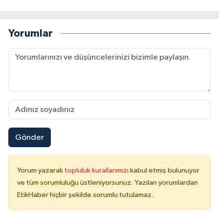
Yorumlar
Gönder
Yorum yazarak
topluluk kurallarımızı
kabul etmiş bulunuyor
ve tüm sorumluluğu üstleniyorsunuz. Yazılan yorumlardan
EtikHaber hiçbir şekilde sorumlu tutulamaz.