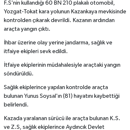
F.S'nin kullandığı 60 BN 210 plakalı otomobil,
Yozgat-Tokat kara yolunun Kazankaya mevkisinde
kontrolden çıkarak devrildi. Kazanın ardından
araçta yangın çıktı.
İhbar üzerine olay yerine jandarma, sağlık ve
itfaiye ekipleri sevk edildi.
İtfaiye ekiplerinin müdahalesiyle araçtaki yangın
söndürüldü.
Sağlık ekiplerince yapılan kontrolde araçta
bulunan Yunus Soysal'ın (81) hayatını kaybettiği
belirlendi.
Kazada yaralanan sürücü ile araçta bulunan K.S.
ve Z.S, sağlık ekiplerince Aydıncık Devlet