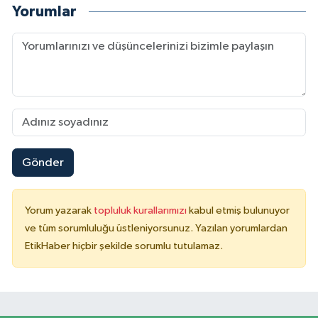
Yorumlar
Gönder
Yorum yazarak
topluluk kurallarımızı
kabul etmiş bulunuyor
ve tüm sorumluluğu üstleniyorsunuz. Yazılan yorumlardan
EtikHaber hiçbir şekilde sorumlu tutulamaz.