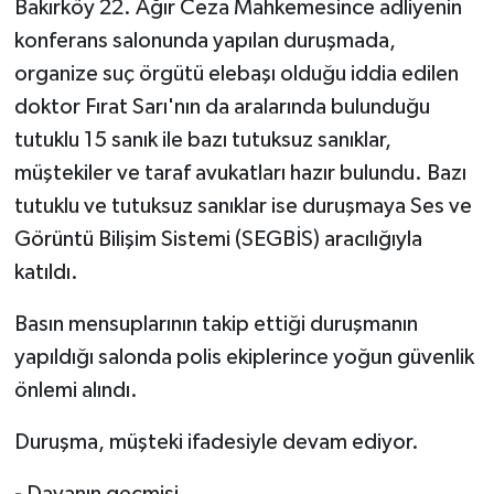
Bakırköy 22. Ağır Ceza Mahkemesince adliyenin
konferans salonunda yapılan duruşmada,
organize suç örgütü elebaşı olduğu iddia edilen
doktor Fırat Sarı'nın da aralarında bulunduğu
tutuklu 15 sanık ile bazı tutuksuz sanıklar,
müştekiler ve taraf avukatları hazır bulundu. Bazı
tutuklu ve tutuksuz sanıklar ise duruşmaya Ses ve
Görüntü Bilişim Sistemi (SEGBİS) aracılığıyla
katıldı.
Basın mensuplarının takip ettiği duruşmanın
yapıldığı salonda polis ekiplerince yoğun güvenlik
önlemi alındı.
Duruşma, müşteki ifadesiyle devam ediyor.