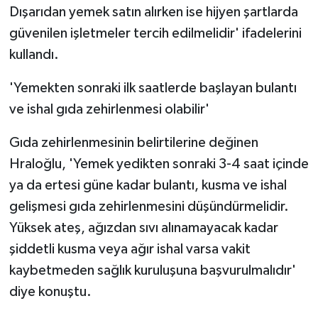
Dışarıdan yemek satın alırken ise hijyen şartlarda
güvenilen işletmeler tercih edilmelidir' ifadelerini
kullandı.
'Yemekten sonraki ilk saatlerde başlayan bulantı
ve ishal gıda zehirlenmesi olabilir'
Gıda zehirlenmesinin belirtilerine değinen
Hraloğlu, 'Yemek yedikten sonraki 3-4 saat içinde
ya da ertesi güne kadar bulantı, kusma ve ishal
gelişmesi gıda zehirlenmesini düşündürmelidir.
Yüksek ateş, ağızdan sıvı alınamayacak kadar
şiddetli kusma veya ağır ishal varsa vakit
kaybetmeden sağlık kuruluşuna başvurulmalıdır'
diye konuştu.