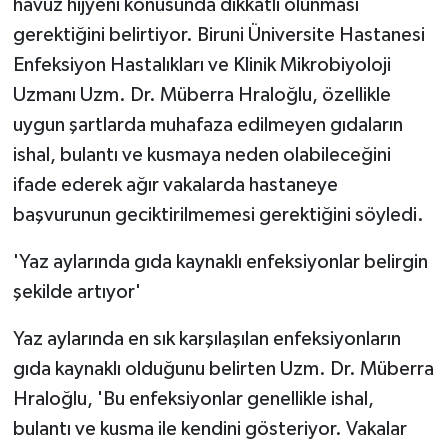
havuz hijyeni konusunda dikkatli olunması
gerektiğini belirtiyor. Biruni Üniversite Hastanesi
Enfeksiyon Hastalıkları ve Klinik Mikrobiyoloji
Uzmanı Uzm. Dr. Müberra Hraloğlu, özellikle
uygun şartlarda muhafaza edilmeyen gıdaların
ishal, bulantı ve kusmaya neden olabileceğini
ifade ederek ağır vakalarda hastaneye
başvurunun geciktirilmemesi gerektiğini söyledi.
'Yaz aylarında gıda kaynaklı enfeksiyonlar belirgin
şekilde artıyor'
Yaz aylarında en sık karşılaşılan enfeksiyonların
gıda kaynaklı olduğunu belirten Uzm. Dr. Müberra
Hraloğlu, 'Bu enfeksiyonlar genellikle ishal,
bulantı ve kusma ile kendini gösteriyor. Vakalar