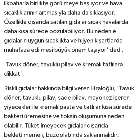
ilkbaharla birlikte görülmeye başlıyor ve hava
sıcaklıklarının artmasıyla daha da sıklaşıyor.
Özellikle dışarıda satılan gıdalar sıcak havalarda
daha kısa sürede bozulabiliyor. Bu nedenle
gıdaların uygun sıcaklıkta ve hijyenik şartlarda
muhafaza edilmesi büyük önem taşıyor' dedi.
'Tavuk döner, tavuklu pilav ve kremalı tatlılara
dikkat'
Riskli gıdalar hakkında bilgi veren Hraloğlu, 'Tavuk
döner, tavuklu pilav, sade pilav, mayonez içeren
yiyecekler ile kremalı pasta ve tatlılar kısa sürede
bakteri üremesine ve toksin oluşumuna neden
olabilir. Tüketilmeyecek gıdalar dışarıda
bekletilmemeli, buzdolabında saklanmalıdır.