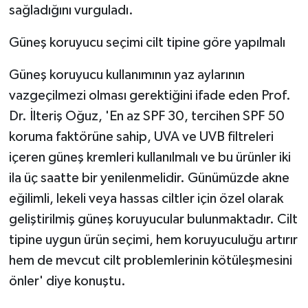
sağladığını vurguladı.
Güneş koruyucu seçimi cilt tipine göre yapılmalı
Güneş koruyucu kullanımının yaz aylarının
vazgeçilmezi olması gerektiğini ifade eden Prof.
Dr. İlteriş Oğuz, 'En az SPF 30, tercihen SPF 50
koruma faktörüne sahip, UVA ve UVB filtreleri
içeren güneş kremleri kullanılmalı ve bu ürünler iki
ila üç saatte bir yenilenmelidir. Günümüzde akne
eğilimli, lekeli veya hassas ciltler için özel olarak
geliştirilmiş güneş koruyucular bulunmaktadır. Cilt
tipine uygun ürün seçimi, hem koruyuculuğu artırır
hem de mevcut cilt problemlerinin kötüleşmesini
önler' diye konuştu.