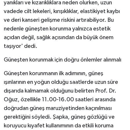
yanıkları ve kızarıklıklara neden olurken, uzun
vadede cilt lekeleri, kırışıklıklar, elastikiyet kaybı
ve deri kanseri gelişme riskini artırabiliyor. Bu
nedenle güneşten korunma yalnızca estetik
açıdan değil, sağlık açısından da büyük önem
taşıyor' dedi.
Güneşten korunmak için doğru önlemler alınmalı
Güneşten korunmanın ilk adımının, güneş
ışınlarının en yoğun olduğu saatlerde uzun süre
dışarıda kalmamak olduğunu belirten Prof. Dr.
Oğuz, özellikle 11.00-16.00 saatleri arasında
doğrudan güneş maruziyetinden kaçınılması
gerektiğini söyledi. Şapka, güneş gözlüğü ve
koruyucu kıyafet kullanımının da etkili koruma