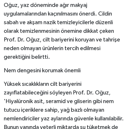
Oğuz, yaz döneminde ağır makyaj
uygulamalarından kaçınılmasını önerdi. Cildin
sabah ve akşam nazik temizleyicilerle düzenli
olarak temizlenmesinin önemine dikkat çeken
Prof. Dr. Oğuz, cilt bariyerini koruyan ve tahrişe
neden olmayan ürünlerin tercih edilmesi
gerektiğini belirtti.
Nem dengesini korumak önemli
Yüksek sıcaklıkların cilt bariyerini
zayıflatabileceğini söyleyen Prof. Dr. Oğuz,
'Hiyalüronik asit, seramid ve gliserin gibi nem
tutucu içeriklere sahip, yağ bazlı olmayan
nemlendiriciler yaz aylarında güvenle kullanılabilir.
Bunun yanında yeterli miktarda su tüketmek de