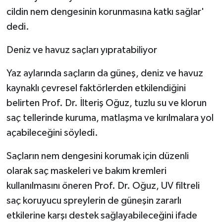
cildin nem dengesinin korunmasına katkı sağlar'
dedi.
Deniz ve havuz saçları yıpratabiliyor
Yaz aylarında saçların da güneş, deniz ve havuz
kaynaklı çevresel faktörlerden etkilendiğini
belirten Prof. Dr. İlteriş Oğuz, tuzlu su ve klorun
saç tellerinde kuruma, matlaşma ve kırılmalara yol
açabileceğini söyledi.
Saçların nem dengesini korumak için düzenli
olarak saç maskeleri ve bakım kremleri
kullanılmasını öneren Prof. Dr. Oğuz, UV filtreli
saç koruyucu spreylerin de güneşin zararlı
etkilerine karşı destek sağlayabileceğini ifade