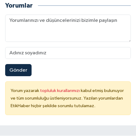
Yorumlar
Gönder
Yorum yazarak
topluluk kurallarımızı
kabul etmiş bulunuyor
ve tüm sorumluluğu üstleniyorsunuz. Yazılan yorumlardan
EtikHaber hiçbir şekilde sorumlu tutulamaz.