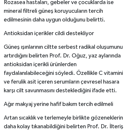
Rozasea hastaları, gebeler ve çocuklarda ise
mineral filtreli güneş koruyucuların tercih
edilmesinin daha uygun olduğunu belirtti.
Antioksidan içerikler cildi destekliyor
Güneş ışınlarının ciltte serbest radikal oluşumunu
artırdığını belirten Prof. Dr. Oğuz, yaz aylarında
antioksidan içerikli ürünlerden
faydalanılabileceğini söyledi. Özellikle C vitamini
ve ferulik asit içeren serumların çevresel hasara
karşı cilt savunmasını desteklediğini ifade etti.
Ağır makyaj yerine hafif bakım tercih edilmeli
Artan sıcaklık ve terlemeyle birlikte gözeneklerin
daha kolay tıkanabildiğini belirten Prof. Dr. İlteriş