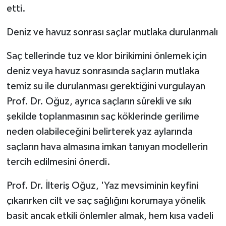
etti.
Deniz ve havuz sonrası saçlar mutlaka durulanmalı
Saç tellerinde tuz ve klor birikimini önlemek için
deniz veya havuz sonrasında saçların mutlaka
temiz su ile durulanması gerektiğini vurgulayan
Prof. Dr. Oğuz, ayrıca saçların sürekli ve sıkı
şekilde toplanmasının saç köklerinde gerilime
neden olabileceğini belirterek yaz aylarında
saçların hava almasına imkan tanıyan modellerin
tercih edilmesini önerdi.
Prof. Dr. İlteriş Oğuz, 'Yaz mevsiminin keyfini
çıkarırken cilt ve saç sağlığını korumaya yönelik
basit ancak etkili önlemler almak, hem kısa vadeli