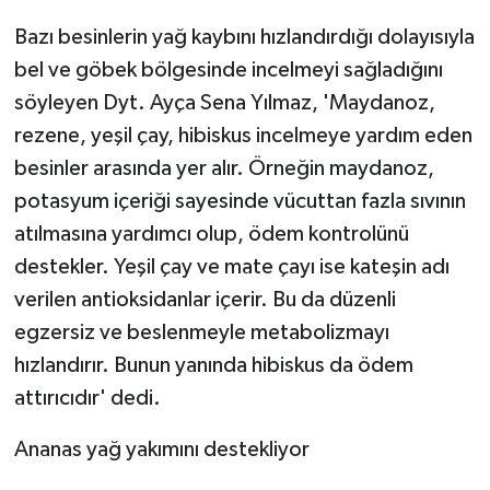
Bazı besinlerin yağ kaybını hızlandırdığı dolayısıyla
bel ve göbek bölgesinde incelmeyi sağladığını
söyleyen Dyt. Ayça Sena Yılmaz, 'Maydanoz,
rezene, yeşil çay, hibiskus incelmeye yardım eden
besinler arasında yer alır. Örneğin maydanoz,
potasyum içeriği sayesinde vücuttan fazla sıvının
atılmasına yardımcı olup, ödem kontrolünü
destekler. Yeşil çay ve mate çayı ise kateşin adı
verilen antioksidanlar içerir. Bu da düzenli
egzersiz ve beslenmeyle metabolizmayı
hızlandırır. Bunun yanında hibiskus da ödem
attırıcıdır' dedi.
Ananas yağ yakımını destekliyor