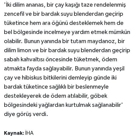
'İki dilim ananas, bir çay kaşığı taze rendelenmiş
zencefil ve bir bardak suyu blenderdan geçirip
tüketince hem ara öğünü desteklemek hem de
bel bölgesinde incelmeye yardım etmek mümkün
olabilir. Bunun yanında bir tutam maydanoz, bir
dilim limon ve bir bardak suyu blenderdan geçirip
sabah kahvaltısı öncesinde tüketmek, ödem
atmakta fayda sağlayabilir. Bunun yanında yeşil
çay ve hibiskus bitkilerini demleyip günde iki
bardak tüketince sağlıklı bir beslenmeyle
destekleyerek de ödem atılabilir, göbek
bölgesindeki yağlardan kurtulmak sağlanabilir'
diye görüş verdi.
Kaynak:
İHA