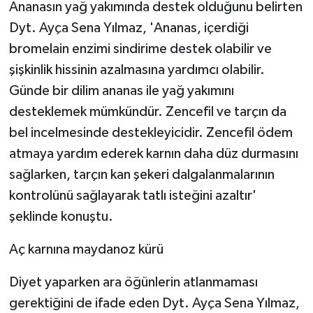
Ananasın yağ yakımında destek olduğunu belirten
Dyt. Ayça Sena Yılmaz, 'Ananas, içerdiği
bromelain enzimi sindirime destek olabilir ve
şişkinlik hissinin azalmasına yardımcı olabilir.
Günde bir dilim ananas ile yağ yakımını
desteklemek mümkündür. Zencefil ve tarçın da
bel incelmesinde destekleyicidir. Zencefil ödem
atmaya yardım ederek karnın daha düz durmasını
sağlarken, tarçın kan şekeri dalgalanmalarının
kontrolünü sağlayarak tatlı isteğini azaltır'
şeklinde konuştu.
Aç karnına maydanoz kürü
Diyet yaparken ara öğünlerin atlanmaması
gerektiğini de ifade eden Dyt. Ayça Sena Yılmaz,