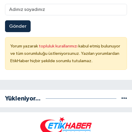
Gönder
Yorum yazarak
topluluk kurallarımızı
kabul etmiş bulunuyor
ve tüm sorumluluğu üstleniyorsunuz. Yazılan yorumlardan
EtikHaber hiçbir şekilde sorumlu tutulamaz.
Yükleniyor...