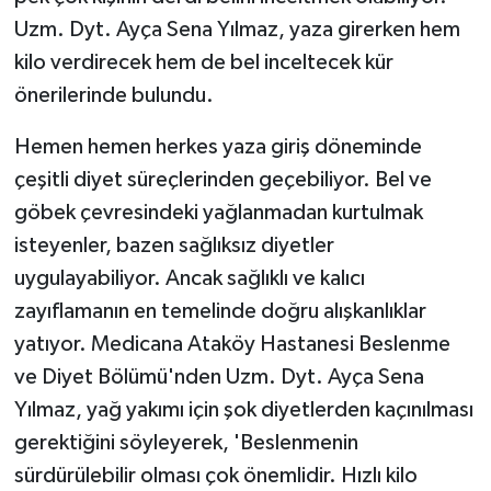
Uzm. Dyt. Ayça Sena Yılmaz, yaza girerken hem
kilo verdirecek hem de bel inceltecek kür
önerilerinde bulundu.
Hemen hemen herkes yaza giriş döneminde
çeşitli diyet süreçlerinden geçebiliyor. Bel ve
göbek çevresindeki yağlanmadan kurtulmak
isteyenler, bazen sağlıksız diyetler
uygulayabiliyor. Ancak sağlıklı ve kalıcı
zayıflamanın en temelinde doğru alışkanlıklar
yatıyor. Medicana Ataköy Hastanesi Beslenme
ve Diyet Bölümü'nden Uzm. Dyt. Ayça Sena
Yılmaz, yağ yakımı için şok diyetlerden kaçınılması
gerektiğini söyleyerek, 'Beslenmenin
sürdürülebilir olması çok önemlidir. Hızlı kilo