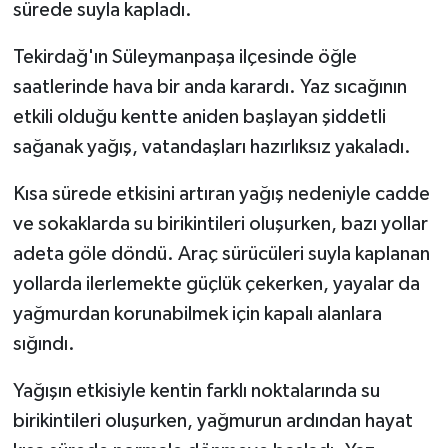
sürede suyla kapladı.
Tekirdağ'ın Süleymanpaşa ilçesinde öğle
saatlerinde hava bir anda karardı. Yaz sıcağının
etkili olduğu kentte aniden başlayan şiddetli
sağanak yağış, vatandaşları hazırlıksız yakaladı.
Kısa sürede etkisini artıran yağış nedeniyle cadde
ve sokaklarda su birikintileri oluşurken, bazı yollar
adeta göle döndü. Araç sürücüleri suyla kaplanan
yollarda ilerlemekte güçlük çekerken, yayalar da
yağmurdan korunabilmek için kapalı alanlara
sığındı.
Yağışın etkisiyle kentin farklı noktalarında su
birikintileri oluşurken, yağmurun ardından hayat