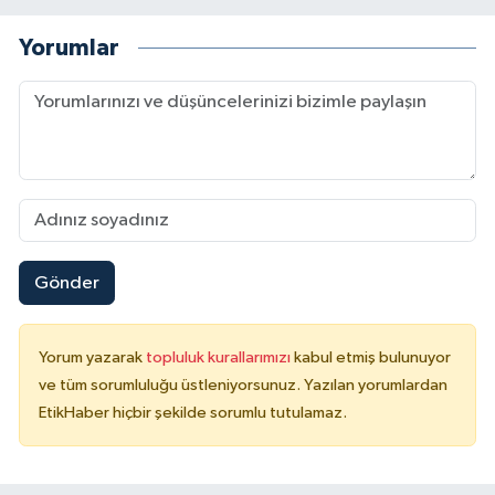
Yorumlar
Gönder
Yorum yazarak
topluluk kurallarımızı
kabul etmiş bulunuyor
ve tüm sorumluluğu üstleniyorsunuz. Yazılan yorumlardan
EtikHaber hiçbir şekilde sorumlu tutulamaz.