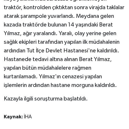
traktör, kontrolden çıktıktan sonra virajda taklalar
atarak şarampole yuvarlandı. Meydana gelen
kazada traktörde bulunan 14 yaşındaki Berat
Yılmaz, ağır yaralandı. Yaralı, olay yerine gelen
sağlık ekipleri tarafından yapılan ilk müdahalenin
ardından Tut İlçe Devlet Hastanesi'ne kaldırıldı.
Hastanede tedavi altına alınan Berat Yılmaz,
yapılan bütün müdahalelere rağmen
kurtarılamadı. Yılmaz'ın cenazesi yapılan
işlemlerin ardından hastane morguna kaldırıldı.
Kazayla ilgili soruşturma başlatıldı.
Kaynak:
İHA