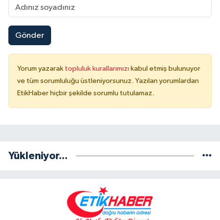
Gönder
Yorum yazarak
topluluk kurallarımızı
kabul etmiş bulunuyor
ve tüm sorumluluğu üstleniyorsunuz. Yazılan yorumlardan
EtikHaber hiçbir şekilde sorumlu tutulamaz.
Yükleniyor...