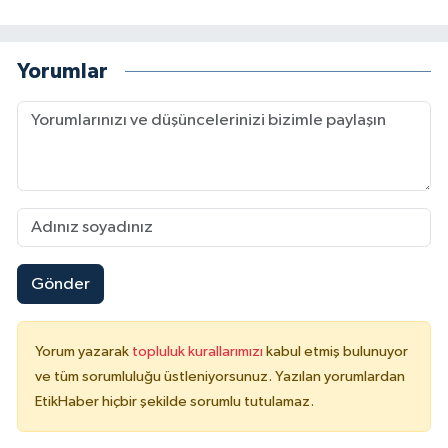
Yorumlar
Gönder
Yorum yazarak
topluluk kurallarımızı
kabul etmiş bulunuyor
ve tüm sorumluluğu üstleniyorsunuz. Yazılan yorumlardan
EtikHaber hiçbir şekilde sorumlu tutulamaz.