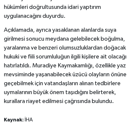
hükümleri doğrultusunda idari yaptırım
uygulanacağını duyurdu.
Açıklamada, ayrıca yasaklanan alanlarda suya
girilmesi sonucu meydana gelebilecek boğulma,
yaralanma ve benzeri olumsuzluklardan doğacak
hukuki ve fiili sorumluluğun ilgili kişilere ait olacağı
hatırlatıldı. Muradiye Kaymakamlığı, özellikle yaz
mevsiminde yaşanabilecek üzücü olayların önüne
geçebilmek için vatandaşların alınan tedbirlere
uymalarının büyük önem taşıdığını belirterek,
kurallara riayet edilmesi çağrısında bulundu.
Kaynak:
İHA