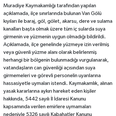
Muradiye Kaymakamlığı tarafından yapılan
açıklamada, ilçe sınırlarında bulunan Van Gölü
kıyıları ile baraj, göl, gölet, akarsu, dere ve sulama
kanalları başta olmak üzere tüm iç sularda suya
girmenin ve yüzmenin uygun olmadığı bildirildi.
Açıklamada, ilçe genelinde yüzmeye izin verilmiş
veya güvenli yüzme alanı olarak belirlenmiş
herhangi bir bölgenin bulunmadığı vurgulanarak,
vatandaşların can güvenliği açısından suya
girmemeleri ve görevli personelin uyarılarına
hassasiyetle uymaları istendi. Kaymakamlık, alınan
yasak kararlarına aykırı hareket eden kişiler
hakkında, 5442 sayılı İl İdaresi Kanunu
kapsamında verilen emirlere uymamaları
nedeniyle 5326 sayılı Kabahatler Kanunu