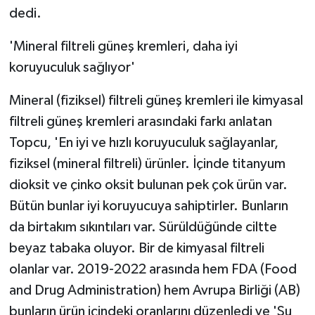
dedi.
'Mineral filtreli güneş kremleri, daha iyi
koruyuculuk sağlıyor'
Mineral (fiziksel) filtreli güneş kremleri ile kimyasal
filtreli güneş kremleri arasındaki farkı anlatan
Topcu, 'En iyi ve hızlı koruyuculuk sağlayanlar,
fiziksel (mineral filtreli) ürünler. İçinde titanyum
dioksit ve çinko oksit bulunan pek çok ürün var.
Bütün bunlar iyi koruyucuya sahiptirler. Bunların
da birtakım sıkıntıları var. Sürüldüğünde ciltte
beyaz tabaka oluyor. Bir de kimyasal filtreli
olanlar var. 2019-2022 arasında hem FDA (Food
and Drug Administration) hem Avrupa Birliği (AB)
bunların ürün içindeki oranlarını düzenledi ve 'Şu