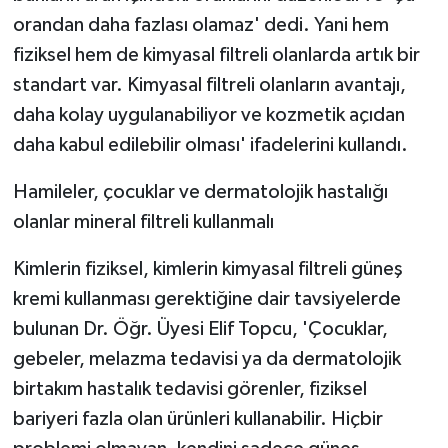
orandan daha fazlası olamaz' dedi. Yani hem
fiziksel hem de kimyasal filtreli olanlarda artık bir
standart var. Kimyasal filtreli olanların avantajı,
daha kolay uygulanabiliyor ve kozmetik açıdan
daha kabul edilebilir olması' ifadelerini kullandı.
Hamileler, çocuklar ve dermatolojik hastalığı
olanlar mineral filtreli kullanmalı
Kimlerin fiziksel, kimlerin kimyasal filtreli güneş
kremi kullanması gerektiğine dair tavsiyelerde
bulunan Dr. Öğr. Üyesi Elif Topcu, 'Çocuklar,
gebeler, melazma tedavisi ya da dermatolojik
birtakım hastalık tedavisi görenler, fiziksel
bariyeri fazla olan ürünleri kullanabilir. Hiçbir