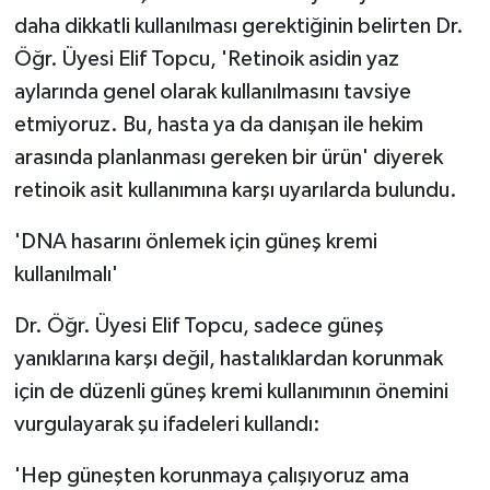
daha dikkatli kullanılması gerektiğinin belirten Dr.
Öğr. Üyesi Elif Topcu, 'Retinoik asidin yaz
aylarında genel olarak kullanılmasını tavsiye
etmiyoruz. Bu, hasta ya da danışan ile hekim
arasında planlanması gereken bir ürün' diyerek
retinoik asit kullanımına karşı uyarılarda bulundu.
'DNA hasarını önlemek için güneş kremi
kullanılmalı'
Dr. Öğr. Üyesi Elif Topcu, sadece güneş
yanıklarına karşı değil, hastalıklardan korunmak
için de düzenli güneş kremi kullanımının önemini
vurgulayarak şu ifadeleri kullandı:
'Hep güneşten korunmaya çalışıyoruz ama