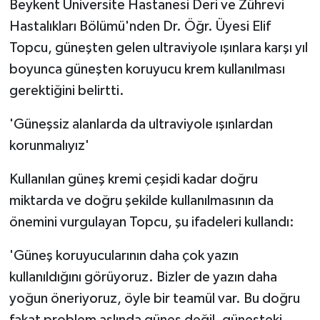
Beykent Üniversite Hastanesi Deri ve Zührevi
Hastalıkları Bölümü'nden Dr. Öğr. Üyesi Elif
Topcu, güneşten gelen ultraviyole ışınlara karşı yıl
boyunca güneşten koruyucu krem kullanılması
gerektiğini belirtti.
'Güneşsiz alanlarda da ultraviyole ışınlardan
korunmalıyız'
Kullanılan güneş kremi çeşidi kadar doğru
miktarda ve doğru şekilde kullanılmasının da
önemini vurgulayan Topcu, şu ifadeleri kullandı:
'Güneş koruyucularının daha çok yazın
kullanıldığını görüyoruz. Bizler de yazın daha
yoğun öneriyoruz, öyle bir teamül var. Bu doğru