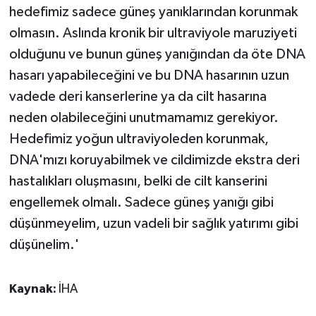
hedefimiz sadece güneş yanıklarından korunmak
olmasın. Aslında kronik bir ultraviyole maruziyeti
olduğunu ve bunun güneş yanığından da öte DNA
hasarı yapabileceğini ve bu DNA hasarının uzun
vadede deri kanserlerine ya da cilt hasarına
neden olabileceğini unutmamamız gerekiyor.
Hedefimiz yoğun ultraviyoleden korunmak,
DNA'mızı koruyabilmek ve cildimizde ekstra deri
hastalıkları oluşmasını, belki de cilt kanserini
engellemek olmalı. Sadece güneş yanığı gibi
düşünmeyelim, uzun vadeli bir sağlık yatırımı gibi
düşünelim.'
Kaynak:
İHA