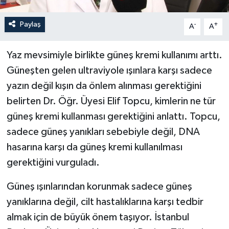
Paylaş
-
+
A
A
Yaz mevsimiyle birlikte güneş kremi kullanımı arttı.
Güneşten gelen ultraviyole ışınlara karşı sadece
yazın değil kışın da önlem alınması gerektiğini
belirten Dr. Öğr. Üyesi Elif Topcu, kimlerin ne tür
güneş kremi kullanması gerektiğini anlattı. Topcu,
sadece güneş yanıkları sebebiyle değil, DNA
hasarına karşı da güneş kremi kullanılması
gerektiğini vurguladı.
Güneş ışınlarından korunmak sadece güneş
yanıklarına değil, cilt hastalıklarına karşı tedbir
almak için de büyük önem taşıyor. İstanbul